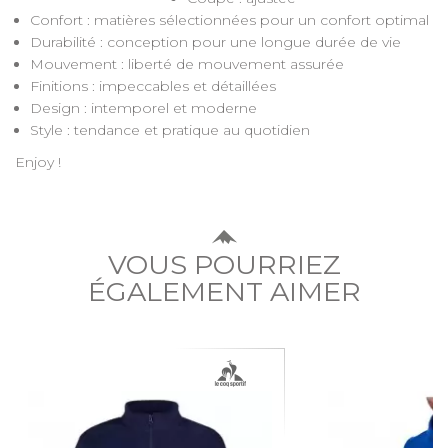
Confort : matières sélectionnées pour un confort optimal
Durabilité : conception pour une longue durée de vie
Mouvement : liberté de mouvement assurée
Finitions : impeccables et détaillées
Design : intemporel et moderne
Style : tendance et pratique au quotidien
Enjoy !
VOUS POURRIEZ
ÉGALEMENT AIMER