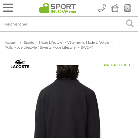
Accueil
>
Sports
>
Mode Lifestyle
>
Vêtements Mode Lifestyle
>
Pulls Mode Lifestyle / Sweats Mode Lifestyle
>
SWEAT
PRIX RÉDUIT !