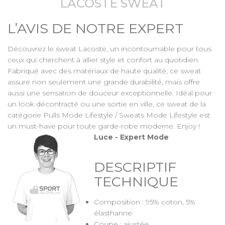
LACOSTE SWEAT
L’AVIS DE NOTRE EXPERT
Découvrez le sweat Lacoste, un incontournable pour tous
ceux qui cherchent à allier style et confort au quotidien.
Fabriqué avec des matériaux de haute qualité, ce sweat
assure non seulement une grande durabilité, mais offre
aussi une sensation de douceur exceptionnelle. Idéal pour
un look décontracté ou une sortie en ville, ce sweat de la
catégorie Pulls Mode Lifestyle / Sweats Mode Lifestyle est
un must-have pour toute garde-robe moderne. Enjoy !
Luce - Expert Mode
DESCRIPTIF
TECHNIQUE
Composition : 95% coton, 5%
élasthanne
Coupe : ajustée