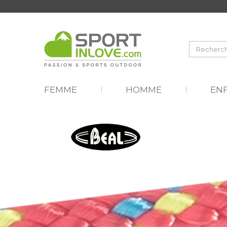
FEMME
HOMME
EN