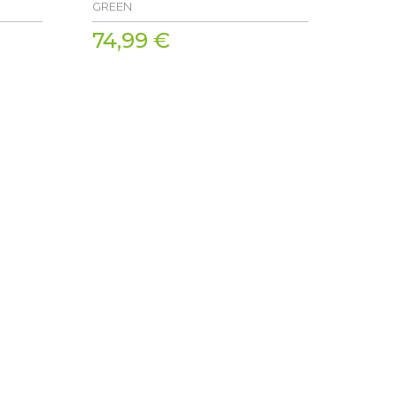
GREEN
74,99 €