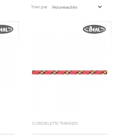
Trier par
Nouveautés
CORDELETTE 7MMX120