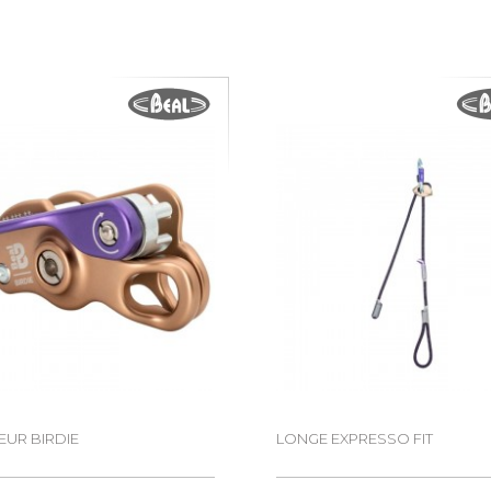
UR BIRDIE
LONGE EXPRESSO FIT