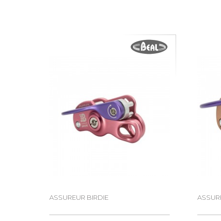
ASSUREUR BIRDIE
ASSURE