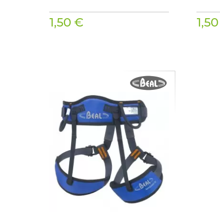
1,50 €
1,50