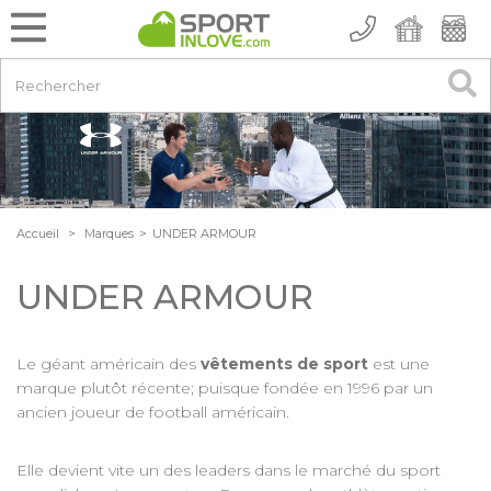
Accueil
>
Marques
>
UNDER ARMOUR
UNDER ARMOUR
Le géant américain des
vêtements de sport
est une
marque plutôt récente; puisque fondée en 1996 par un
ancien joueur de football américain.
Elle devient vite un des leaders dans le marché du sport