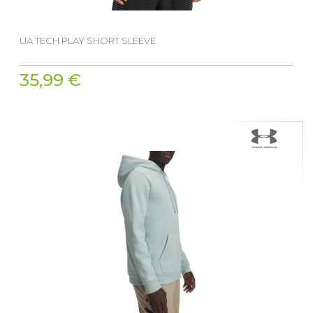
UA TECH PLAY SHORT SLEEVE
35,99 €