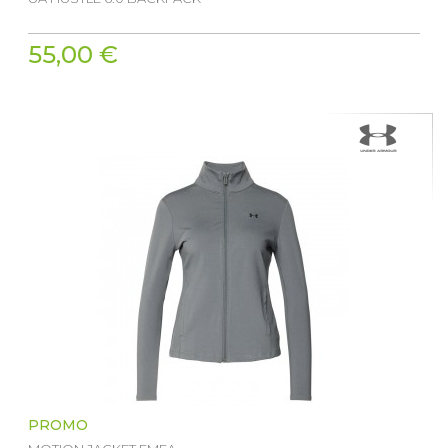
55,00 €
PROMO