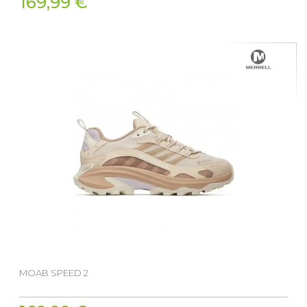
169,99 €
MOAB SPEED 2