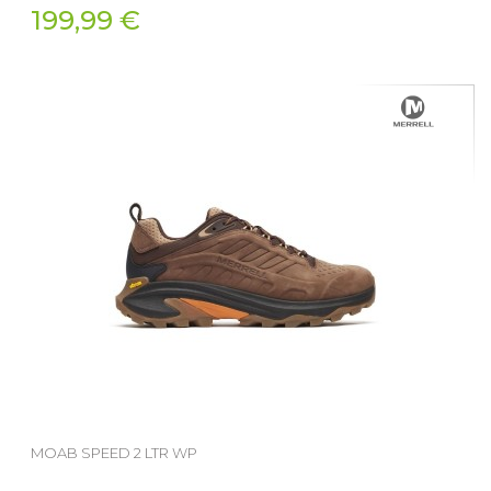
199,99 €
MOAB SPEED 2 LTR WP