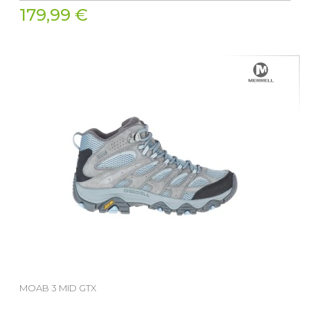
179,99 €
MOAB 3 MID GTX