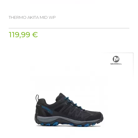
THERMO AKITA MID WP
119,99 €