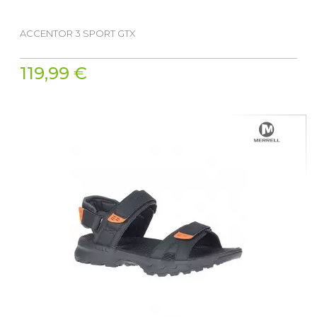
ACCENTOR 3 SPORT GTX
119,99 €