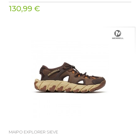
130,99 €
MAIPO EXPLORER SIEVE