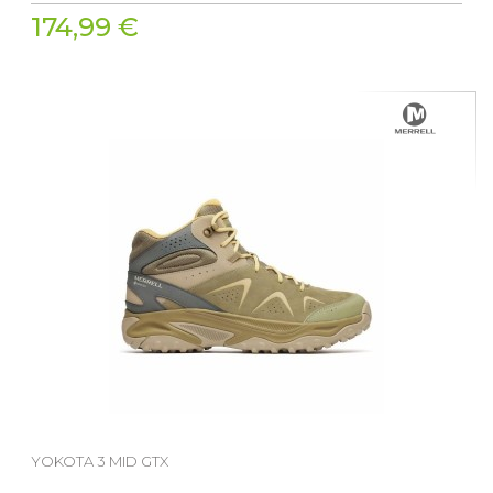
174,99 €
YOKOTA 3 MID GTX