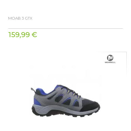
MOAB 3 GTX
159,99 €