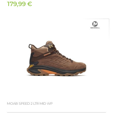
179,99 €
MOAB SPEED 2 LTR MID WP