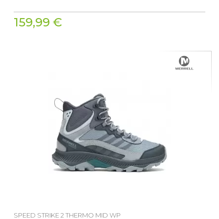
159,99 €
SPEED STRIKE 2 THERMO MID WP