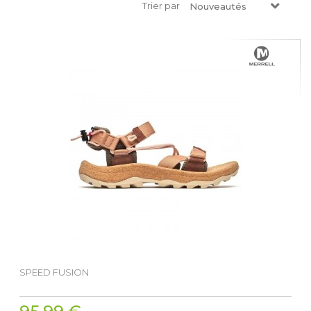
Trier par
Nouveautés
SPEED FUSION