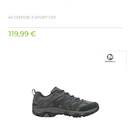
ACCENTOR 3 SPORT GTX
119,99 €