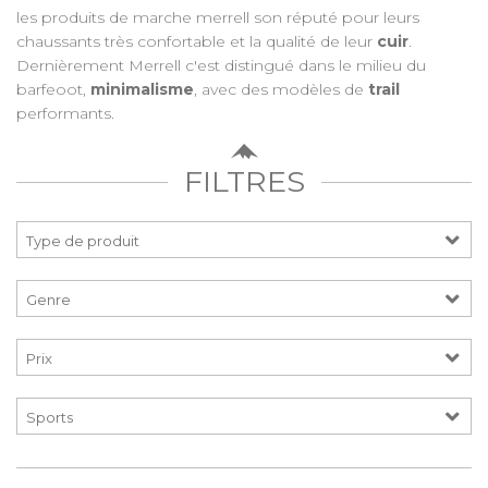
les produits de marche merrell son réputé pour leurs
chaussants très confortable et la qualité de leur
cuir
.
Dernièrement Merrell c'est distingué dans le milieu du
barfeoot,
minimalisme
, avec des modèles de
trail
performants.
FILTRES
Prix