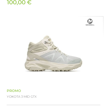
100,00 €
PROMO
YOKOTA 3 MID GTX