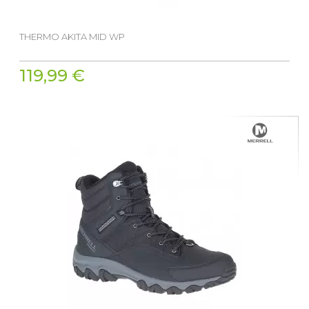
THERMO AKITA MID WP
119,99 €