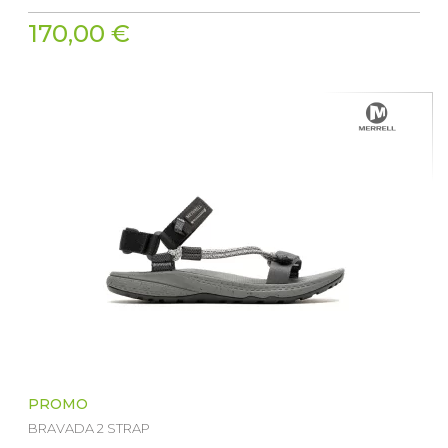
170,00 €
PROMO
BRAVADA 2 STRAP