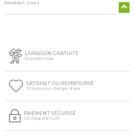
Résultats 1 - 2 sur 2.
LIVRAISON GRATUITE
En points relais
SATISFAIT OU REMBOURSÉ
30 jours pour changer d’avis
PAIEMENT SÉCURISÉ
CB, Paypal & FLOA