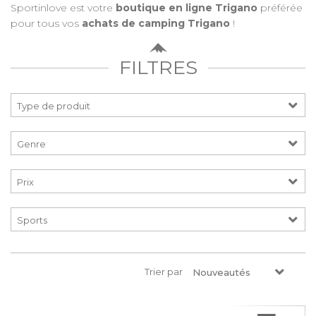
Sportinlove est votre
boutique en ligne Trigano
préférée
pour tous vos
achats de camping Trigano
!
FILTRES
Prix
Trier par
Nouveautés