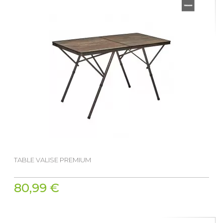
TABLE VALISE PREMIUM
80,99 €