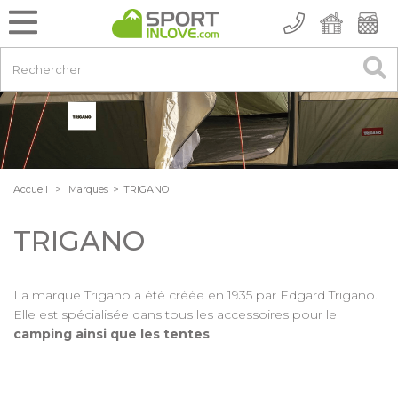
Accueil
>
Marques
>
TRIGANO
TRIGANO
La marque Trigano a été créée en 1935 par Edgard Trigano.
Elle est spécialisée dans tous les accessoires pour le
camping ainsi que les tentes
.