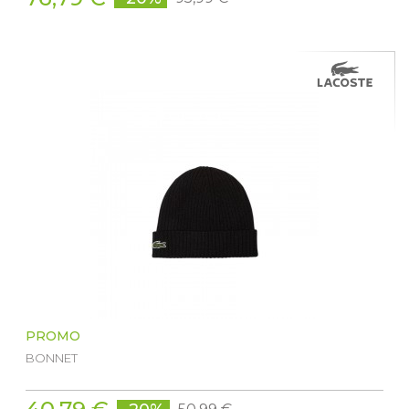
PROMO
BONNET