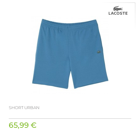
SHORT URBAN
65,99 €