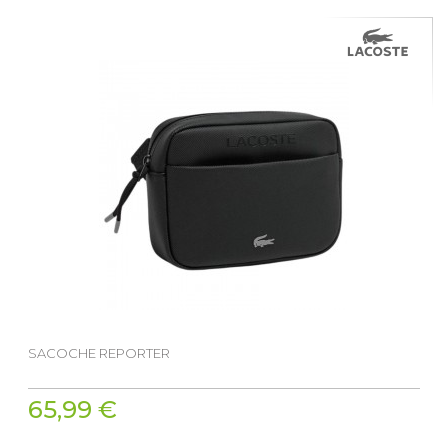
SACOCHE REPORTER
65,99 €