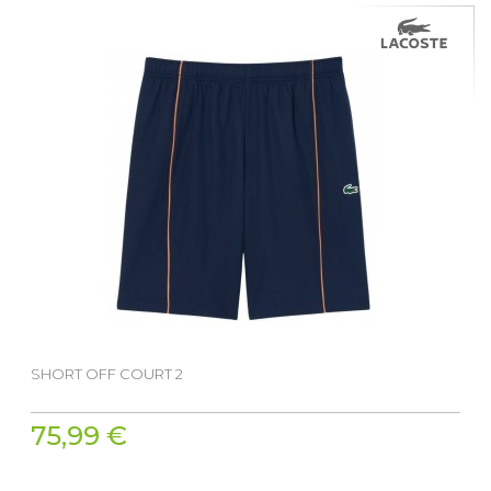
SHORT OFF COURT 2
75,99 €