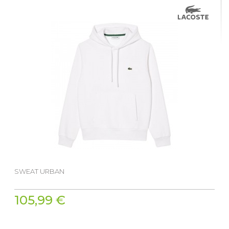
SWEAT URBAN
105,99 €