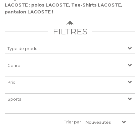
LACOSTE
:
polos LACOSTE, Tee-Shirts LACOSTE,
pantalon LACOSTE !
FILTRES
Prix
Trier par
Nouveautés