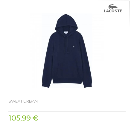
SWEAT URBAN
105,99 €