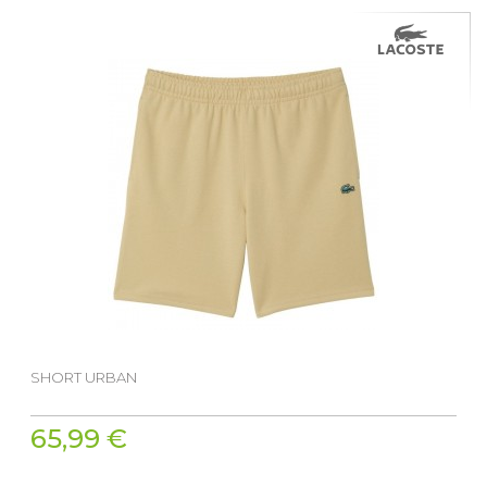
SHORT URBAN
65,99 €