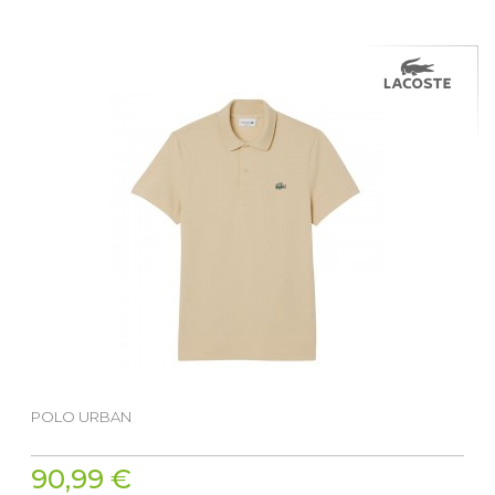
POLO URBAN
90,99 €