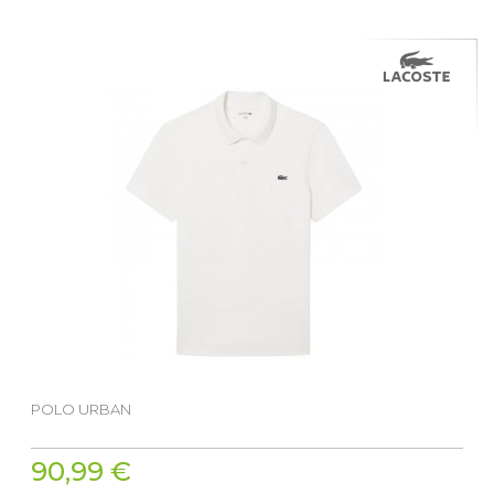
POLO URBAN
90,99 €