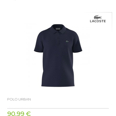
POLO URBAN
90,99 €