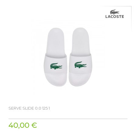
SERVE SLIDE 0.0 125 1
40,00 €