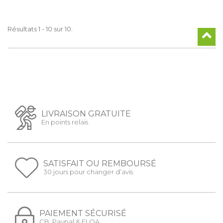
Résultats 1 - 10 sur 10.
LIVRAISON GRATUITE
En points relais
SATISFAIT OU REMBOURSÉ
30 jours pour changer d’avis
PAIEMENT SÉCURISÉ
CB, Paypal & FLOA