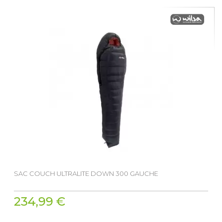
SAC COUCH ULTRALITE DOWN 300 GAUCHE
234,99 €