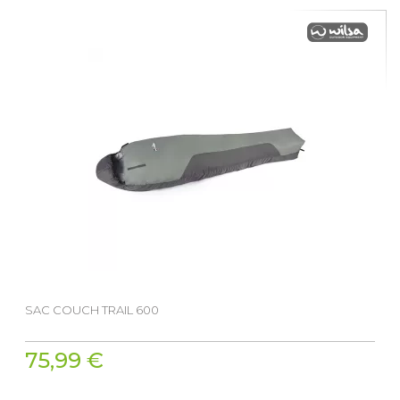
SAC COUCH TRAIL 600
75,99 €