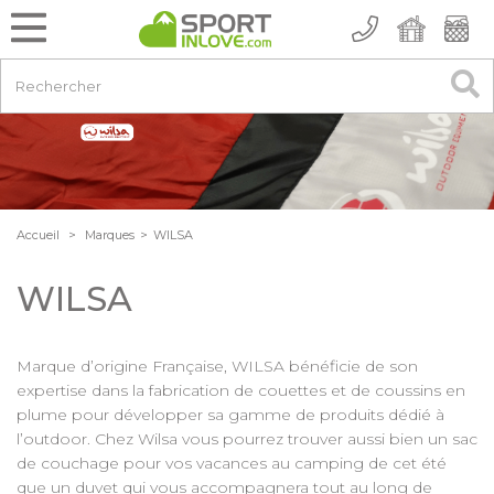
Accueil
>
Marques
>
WILSA
WILSA
Marque d’origine Française, WILSA bénéficie de son
expertise dans la fabrication de couettes et de coussins en
plume pour développer sa gamme de produits dédié à
l’outdoor. Chez Wilsa vous pourrez trouver aussi bien un sac
de couchage pour vos vacances au camping de cet été
que un duvet qui vous accompagnera tout au long de