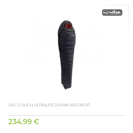
SAC COUCH ULTRALITE DOWN 300 DROIT
234,99 €