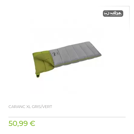
CARANC XL GRIS/VERT
50,99 €