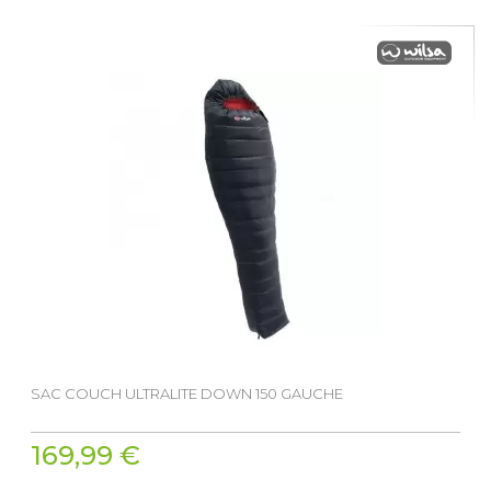
SAC COUCH ULTRALITE DOWN 150 GAUCHE
169,99 €