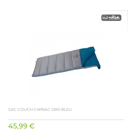
SAC COUCH CARNAC GRIS BLEU
45,99 €