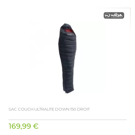
SAC COUCH ULTRALITE DOWN 150 DROIT
169,99 €