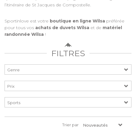
l’itinéraire de St Jacques de Compostelle.
Sportinlove est votre
boutique en ligne Wilsa
préférée
pour tous vos
achats de duvets Wilsa
et de
matériel
randonnée Wilsa
!
FILTRES
Prix
Trier par
Nouveautés