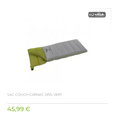
SAC COUCH CARNAC GRIS VERT
45,99 €