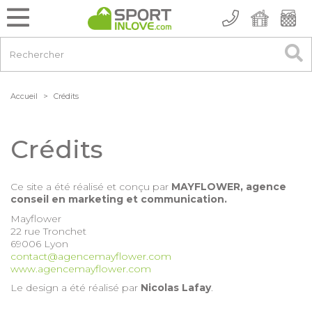
Accueil
>
Crédits
Crédits
Ce site a été réalisé et conçu par
MAYFLOWER, agence
conseil en marketing et communication.
Mayflower
22 rue Tronchet
69006 Lyon
contact@agencemayflower.com
www.agencemayflower.com
Le design a été réalisé par
Nicolas Lafay
.