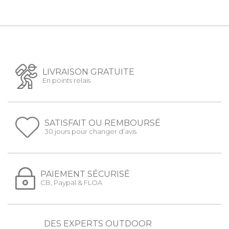
LIVRAISON GRATUITE
En points relais
SATISFAIT OU REMBOURSÉ
30 jours pour changer d’avis
PAIEMENT SÉCURISÉ
CB, Paypal & FLOA
DES EXPERTS OUTDOOR