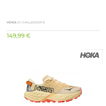
HOKA
W CHALLENGER 8
149,99 €