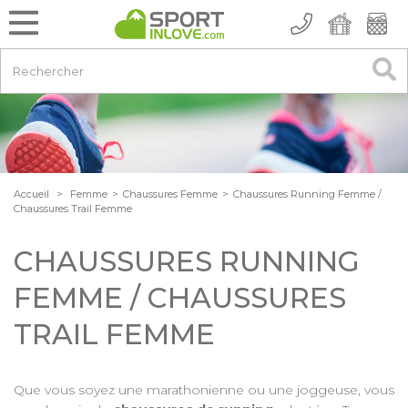
Accueil
>
Femme
>
Chaussures Femme
>
Chaussures Running Femme /
Chaussures Trail Femme
CHAUSSURES RUNNING
FEMME / CHAUSSURES
TRAIL FEMME
Que vous soyez une marathonienne ou une joggeuse, vous