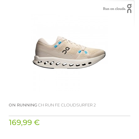
ON RUNNING
CH RUN FE CLOUDSURFER 2
169,99 €