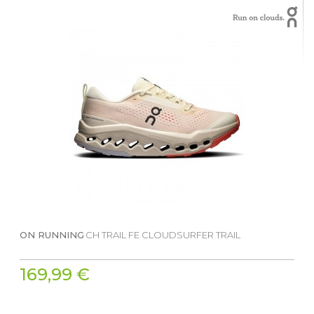
ON RUNNING
CH TRAIL FE CLOUDSURFER TRAIL
169,99 €