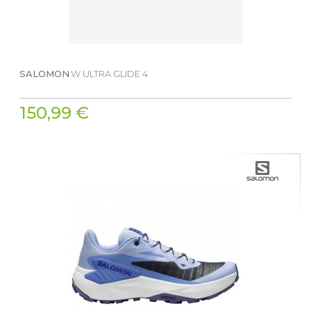
SALOMON
W ULTRA GLIDE 4
150,99 €