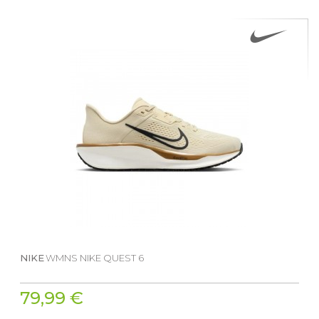
NIKE
WMNS NIKE QUEST 6
79,99 €