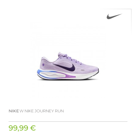
NIKE
W NIKE JOURNEY RUN
99,99 €