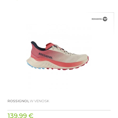
ROSSIGNOL
W VENOSK
139,99 €