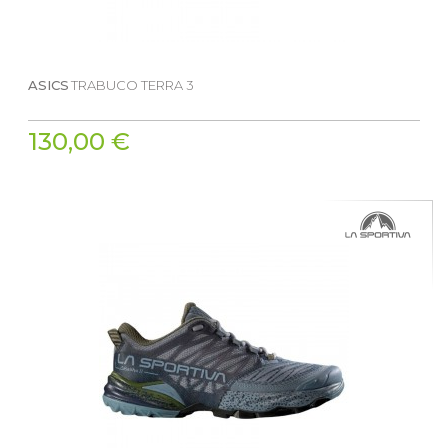
ASICS
TRABUCO TERRA 3
130,00 €