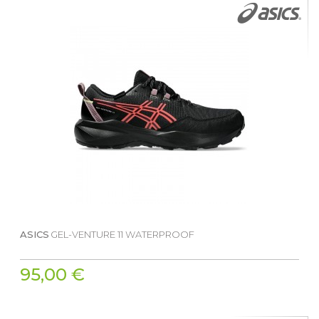
ASICS
GEL-VENTURE 11 WATERPROOF
95,00 €