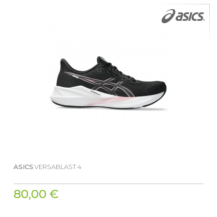
ASICS
VERSABLAST 4
80,00 €