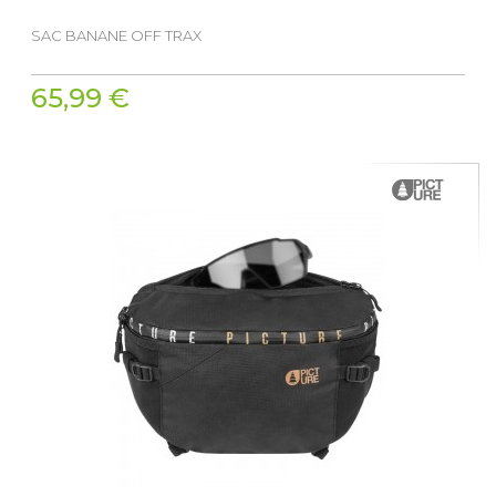
SAC BANANE OFF TRAX
65,99 €