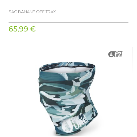
SAC BANANE OFF TRAX
65,99 €