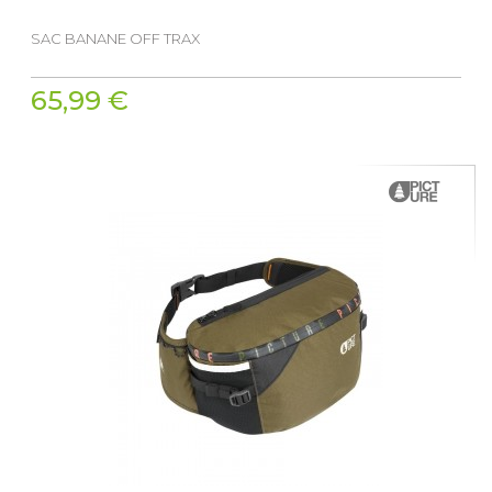
SAC BANANE OFF TRAX
65,99 €