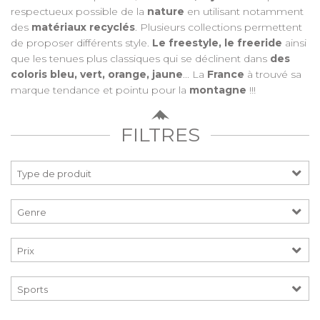
respectueux possible de la
nature
en utilisant notamment
des
matériaux recyclés
. Plusieurs collections permettent
de proposer différents style.
Le freestyle, le freeride
ainsi
que les tenues plus classiques qui se déclinent dans
des
coloris bleu, vert, orange, jaune
... La
France
à trouvé sa
marque tendance et pointu pour la
montagne
!!!
FILTRES
Prix