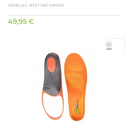
SEMELLES 3FEET MID WINTER
49,95 €