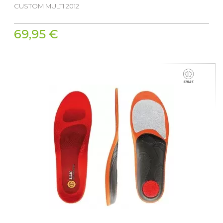
CUSTOM MULTI 2012
69,95 €