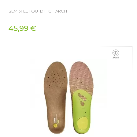
SEM 3FEET OUTD HIGH ARCH
45,99 €