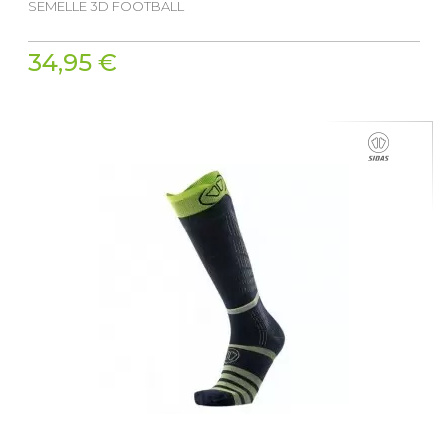
SEMELLE 3D FOOTBALL
34,95 €