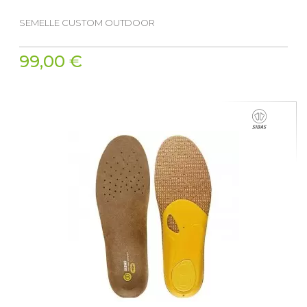
SEMELLE CUSTOM OUTDOOR
99,00 €