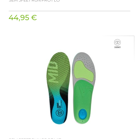
44,95 €