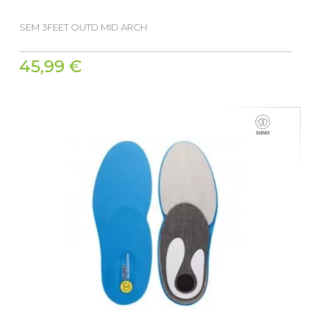
SEM 3FEET OUTD MID ARCH
45,99 €