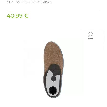
CHAUSSETTES SKI TOURING
40,99 €