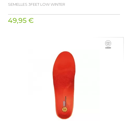
SEMELLES 3FEET LOW WINTER
49,95 €