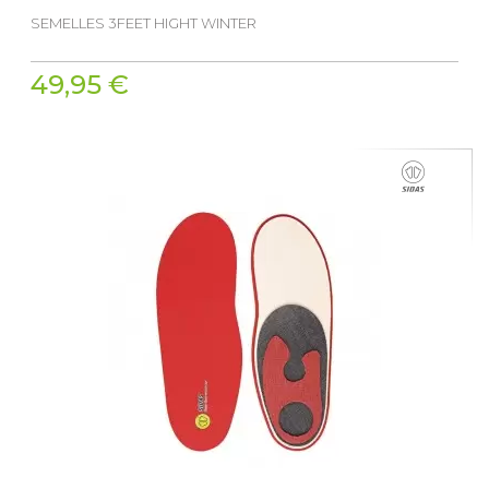
SEMELLES 3FEET HIGHT WINTER
49,95 €