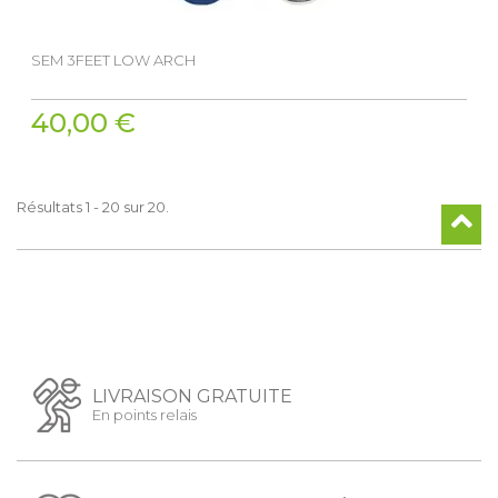
SEM 3FEET LOW ARCH
40,00 €
Résultats 1 - 20 sur 20.
LIVRAISON GRATUITE
En points relais