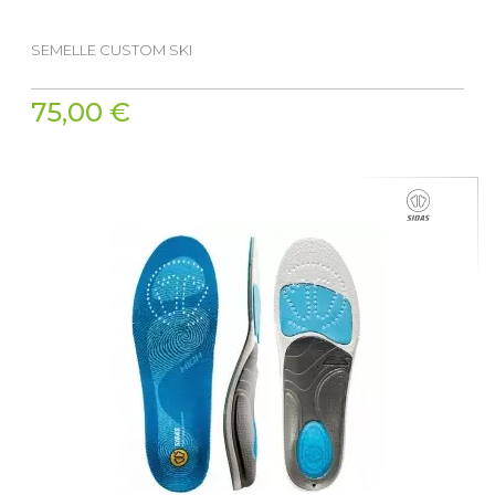
SEMELLE CUSTOM SKI
75,00 €