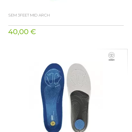
SEM 3FEET MID ARCH
40,00 €