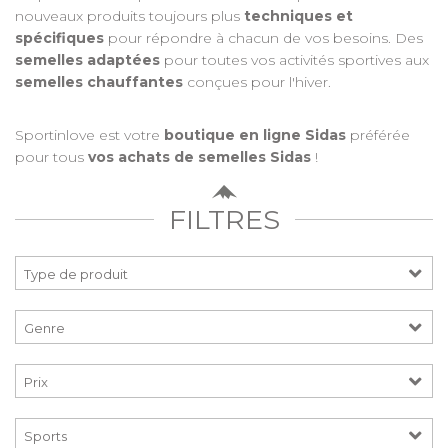
nouveaux produits toujours plus
techniques et
spécifiques
pour répondre à chacun de vos besoins. Des
semelles adaptées
pour toutes vos activités sportives aux
semelles chauffantes
conçues pour l'hiver.
Sportinlove est votre
boutique en ligne Sidas
préférée
pour tous
vos achats de semelles Sidas
!
FILTRES
Prix