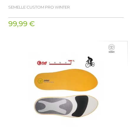
SEMELLE CUSTOM PRO WINTER
99,99 €