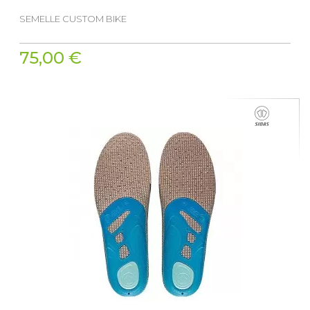
SEMELLE CUSTOM BIKE
75,00 €