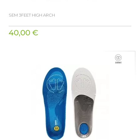
SEM 3FEET HIGH ARCH
40,00 €