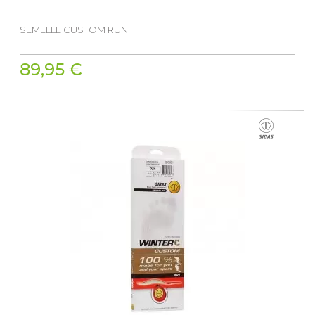
SEMELLE CUSTOM RUN
89,95 €