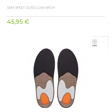
SEM 3FEET OUTD LOW ARCH
45,95 €