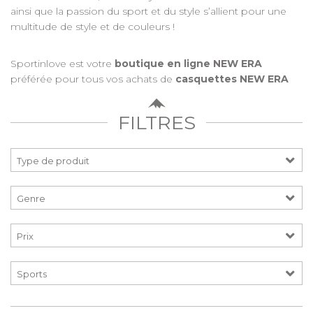
ainsi que la passion du sport et du style s’allient pour une
multitude de style et de couleurs !
Sportinlove est votre
boutique en ligne NEW ERA
préférée pour tous vos achats de
casquettes NEW ERA
FILTRES
Prix