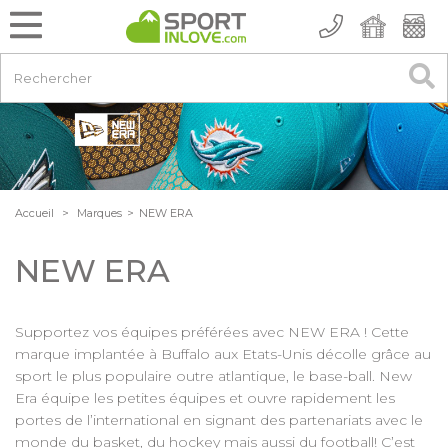
Accueil
>
Marques
>
NEW ERA
NEW ERA
Supportez vos équipes préférées avec NEW ERA ! Cette
marque implantée à Buffalo aux Etats-Unis décolle grâce au
sport le plus populaire outre atlantique, le base-ball. New
Era équipe les petites équipes et ouvre rapidement les
portes de l’international en signant des partenariats avec le
monde du basket, du hockey mais aussi du football! C’est