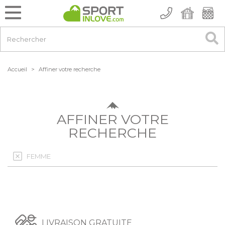
Accueil
>
Affiner votre recherche
AFFINER VOTRE
RECHERCHE
FEMME
LIVRAISON GRATUITE