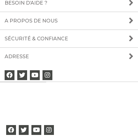
BESOIN D’AIDE ?
A PROPOS DE NOUS
SÉCURITÉ & CONFIANCE
ADRESSE