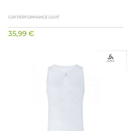
CAP PERFORMANCE LIGHT
35,99 €