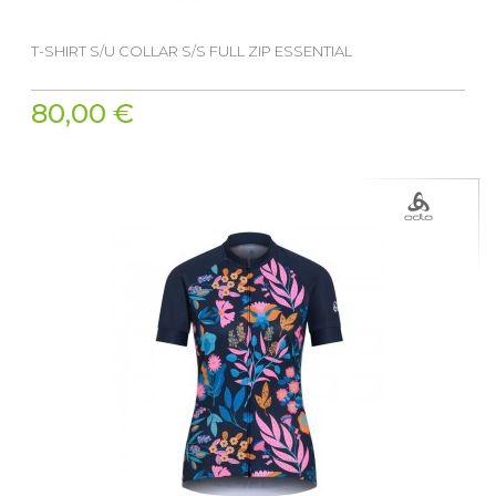
T-SHIRT S/U COLLAR S/S FULL ZIP ESSENTIAL
80,00 €