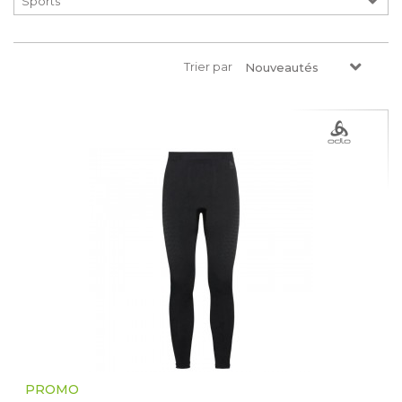
Trier par
Nouveautés
PROMO