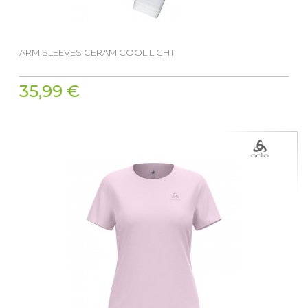
ARM SLEEVES CERAMICOOL LIGHT
35,99 €