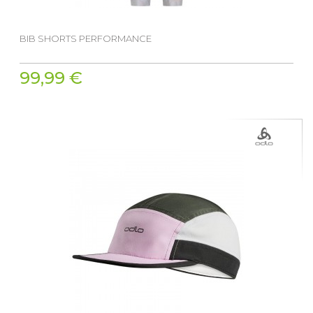
BIB SHORTS PERFORMANCE
99,99 €