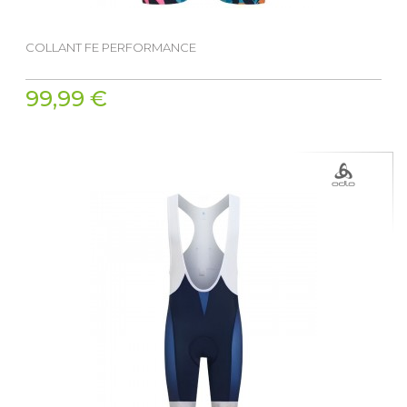
COLLANT FE PERFORMANCE
99,99 €