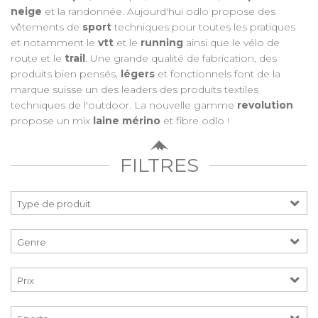
neige
et la randonnée. Aujourd'hui odlo propose des
vêtements de
sport
techniques pour toutes les pratiques
et notamment le
vtt
et le
running
ainsi que le vélo de
route et le
trail
. Une grande qualité de fabrication, des
produits bien pensés,
légers
et fonctionnels font de la
marque suisse un des leaders des produits textiles
techniques de l'outdoor. La nouvelle gamme
revolution
propose un mix
laine mérino
et fibre odlo !
FILTRES
Prix