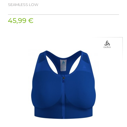
SEAMLESS LOW
45,99 €