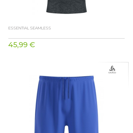
ESSENTIAL SEAMLESS
45,99 €