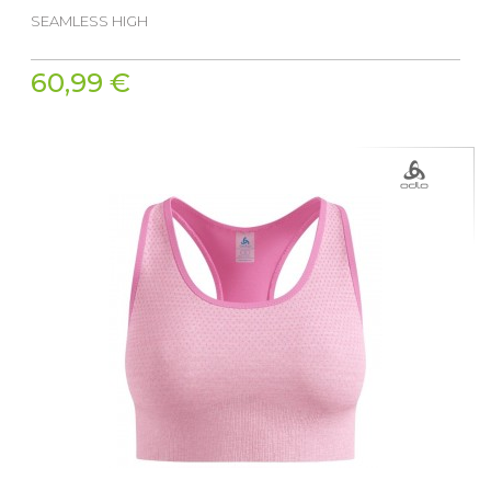
SEAMLESS HIGH
60,99 €