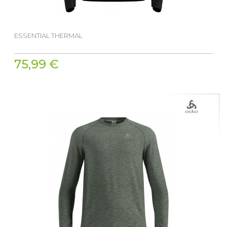
ESSENTIAL THERMAL
75,99 €