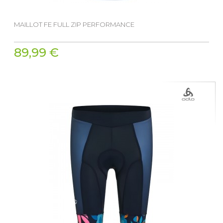
MAILLOT FE FULL ZIP PERFORMANCE
89,99 €