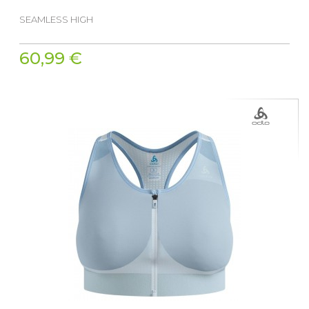
SEAMLESS HIGH
60,99 €