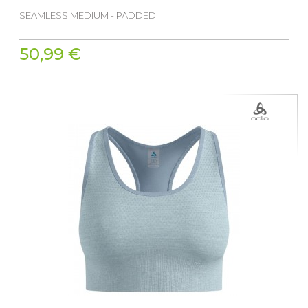
SEAMLESS MEDIUM - PADDED
50,99 €