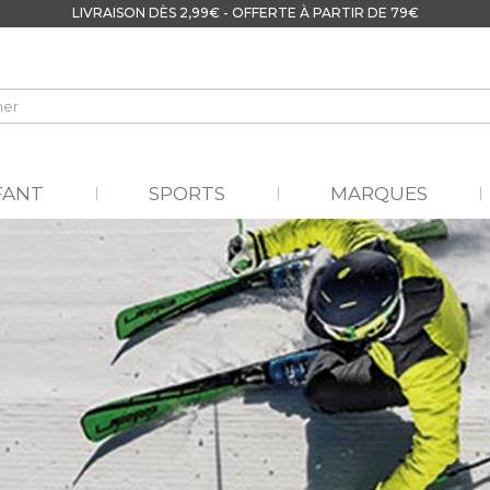
LIVRAISON DÈS 2,99€ - OFFERTE À PARTIR DE 79€
FANT
SPORTS
MARQUES