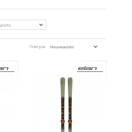
Trier par
Nouveautés