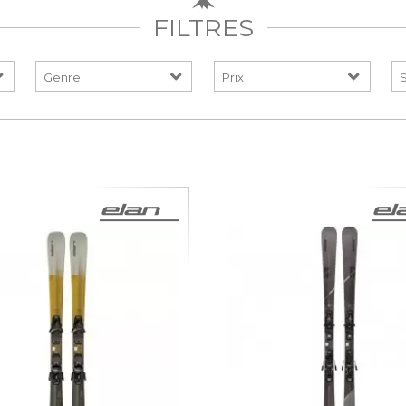
FILTRES
Prix