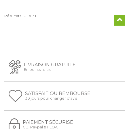
Résultats 1 - 1 sur 1.
LIVRAISON GRATUITE
En points relais
SATISFAIT OU REMBOURSÉ
30 jours pour changer d’avis
PAIEMENT SÉCURISÉ
CB, Paypal & FLOA