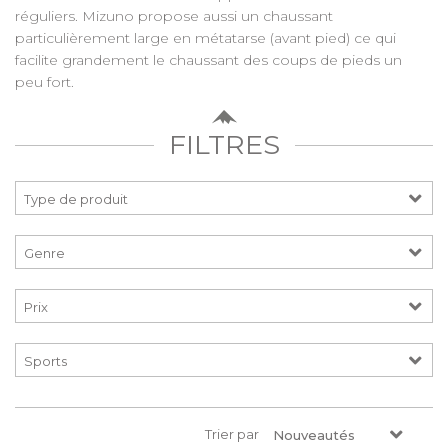
réguliers. Mizuno propose aussi un chaussant
particulièrement large en métatarse (avant pied) ce qui
facilite grandement le chaussant des coups de pieds un
peu fort.
FILTRES
Prix
Trier par
Nouveautés