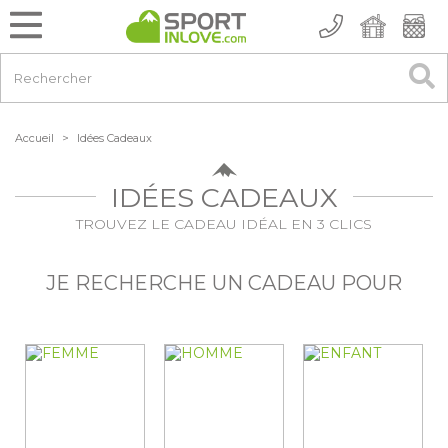
Accueil
>
Idées Cadeaux
IDÉES CADEAUX
TROUVEZ LE CADEAU IDÉAL EN 3 CLICS
JE RECHERCHE UN CADEAU POUR