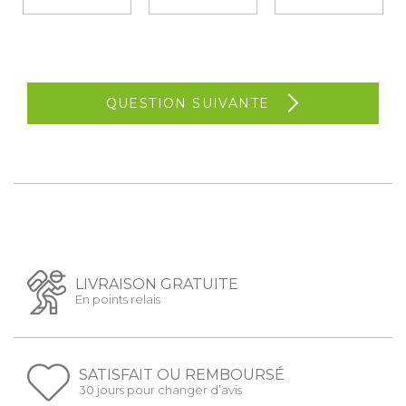
QUESTION SUIVANTE
LIVRAISON GRATUITE
En points relais
SATISFAIT OU REMBOURSÉ
30 jours pour changer d’avis