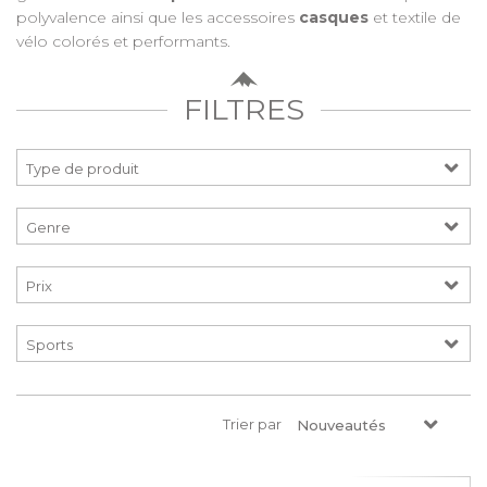
polyvalence ainsi que les accessoires
casques
et textile de
vélo colorés et performants.
FILTRES
Prix
Trier par
Nouveautés