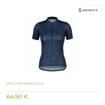
MMC ENDURANCE 20 W
64,90 €