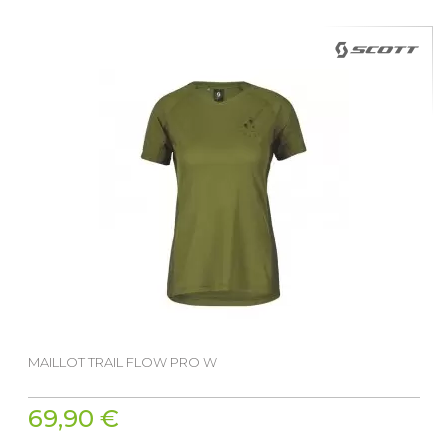
MAILLOT TRAIL FLOW PRO W
69,90 €