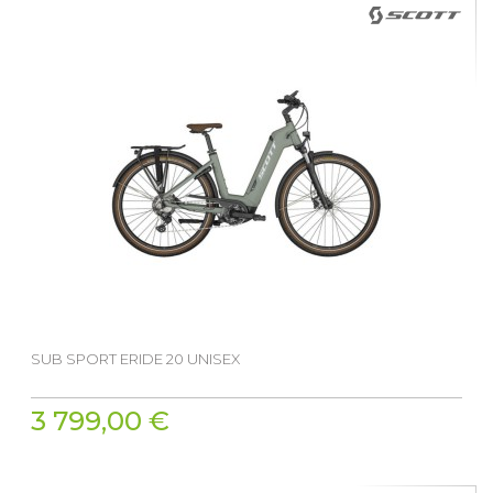
SUB SPORT ERIDE 20 UNISEX
3 799,00 €