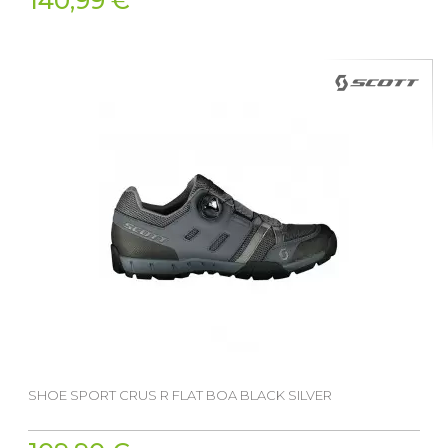
140,99 €
SHOE SPORT CRUS R FLAT BOA BLACK SILVER