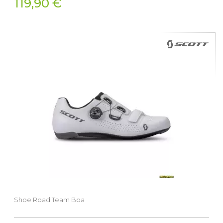
119,90 €
Shoe Road Team Boa