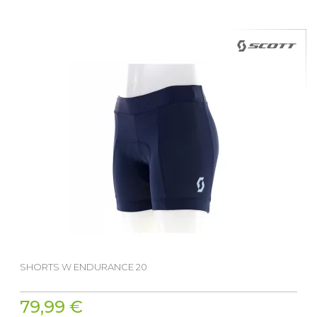
SHORTS W ENDURANCE 20
79,99 €