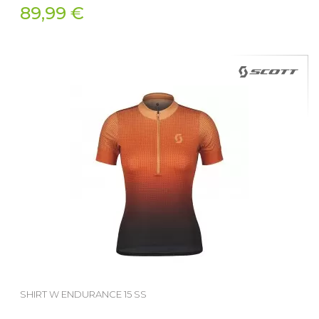
89,99 €
SHIRT W ENDURANCE 15 SS