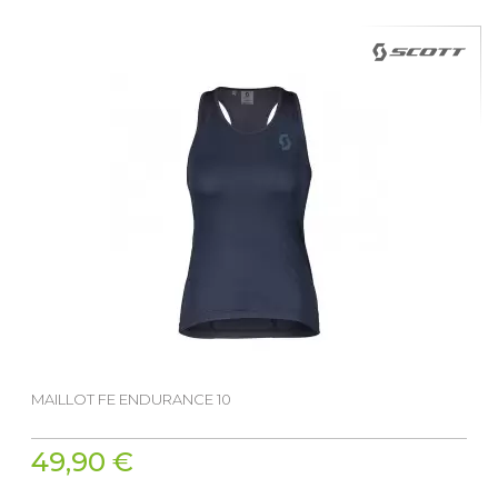
MAILLOT FE ENDURANCE 10
49,90 €