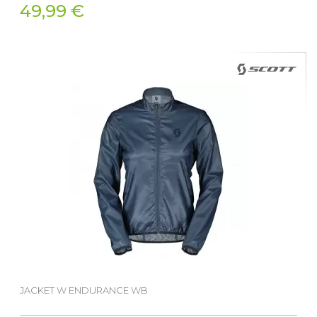
49,99 €
JACKET W ENDURANCE WB