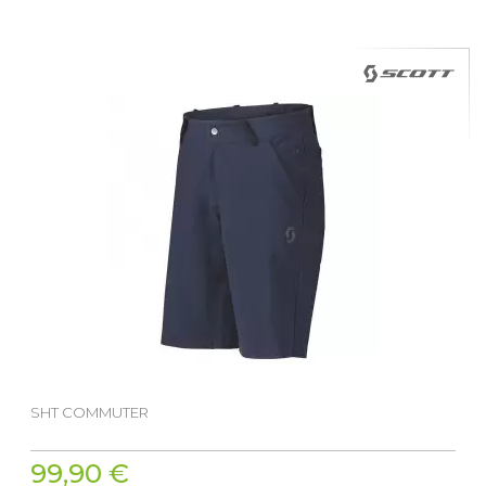
SHT COMMUTER
99,90 €