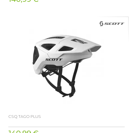
CSQ TAGO PLUS