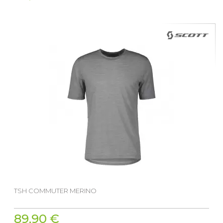
TSH COMMUTER MERINO
89,90 €