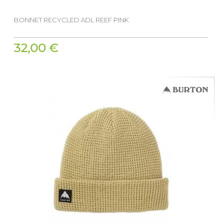
BONNET RECYCLED ADL REEF PINK
32,00 €