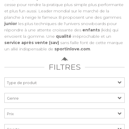
cesse pour rendre la pratique plus simple plus performante
et plus fun aussi. Leader mondial sur le marché de la
planche à neige le fameux B proposent une des gammes
junior
les plus techniques de l'univers snowboards pour
répondre à une attente croissante des
enfants
(kids) qui
envoient la gomme. Une
qualité
irréprochable et un
service après vente (sav)
sans faille font de cette marque
un allié indispensable de
sportinlove.com
.
FILTRES
Prix