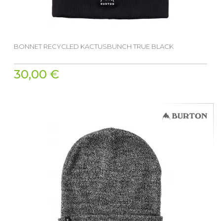
BONNET RECYCLED KACTUSBUNCH TRUE BLACK
30,00 €