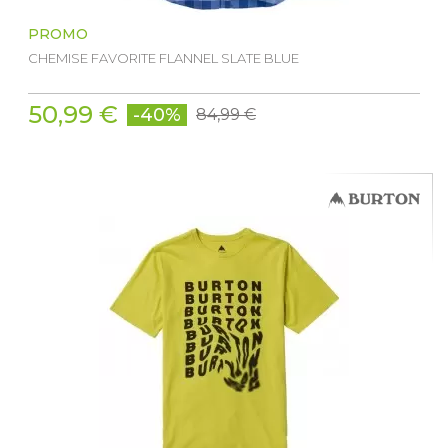
PROMO
CHEMISE FAVORITE FLANNEL SLATE BLUE
50,99 €
-40%
84,99 €