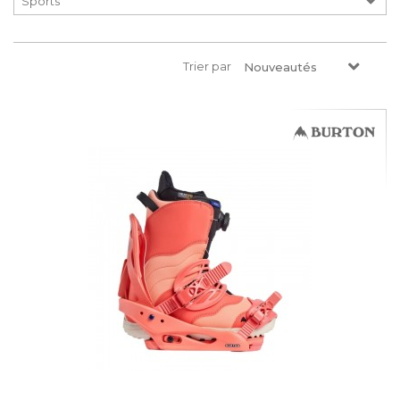
Trier par
Nouveautés