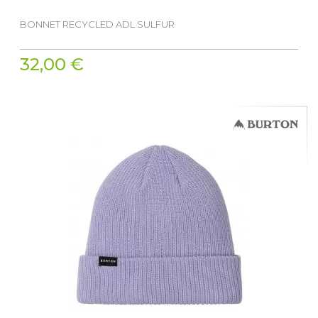
BONNET RECYCLED ADL SULFUR
32,00 €