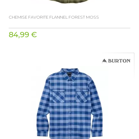
CHEMISE FAVORITE FLANNEL FOREST MOSS
84,99 €