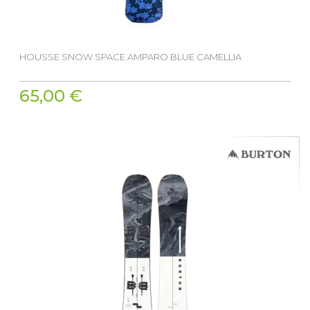
HOUSSE SNOW SPACE AMPARO BLUE CAMELLIA
65,00 €