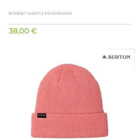
BONNET WAFFLE MUSHROOM
38,00 €