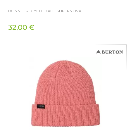
BONNET RECYCLED ADL SUPERNOVA
32,00 €