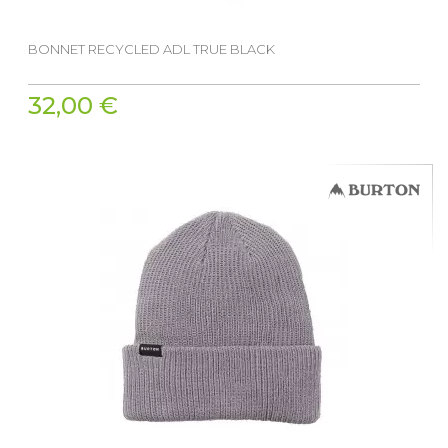
BONNET RECYCLED ADL TRUE BLACK
32,00 €