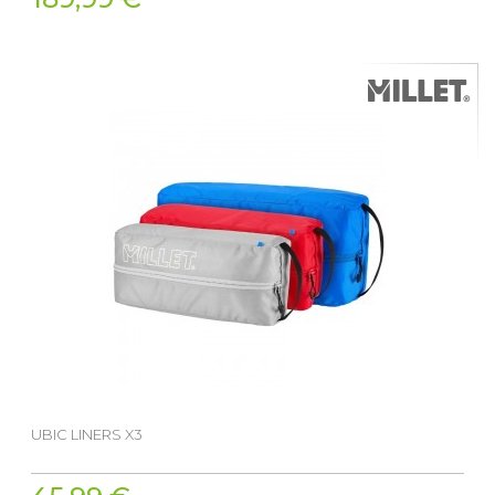
UBIC LINERS X3