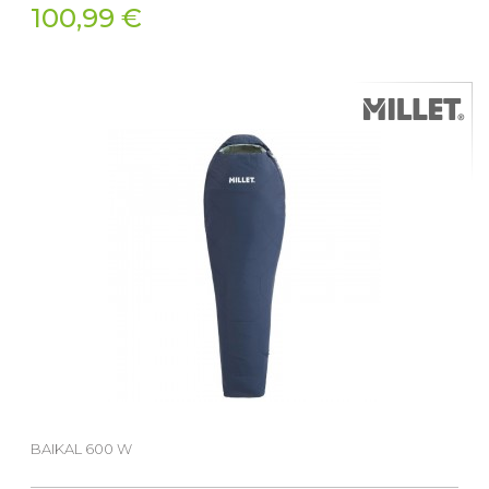
100,99 €
BAIKAL 600 W