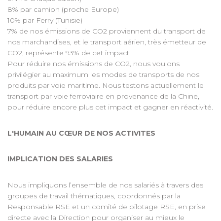
8% par camion (proche Europe)
10% par Ferry (Tunisie)
7% de nos émissions de CO2 proviennent du transport de
nos marchandises, et le transport aérien, très émetteur de
CO2, représente 93% de cet impact.
Pour réduire nos émissions de CO2, nous voulons
privilégier au maximum les modes de transports de nos
produits par voie maritime. Nous testons actuellement le
transport par voie ferroviaire en provenance de la Chine,
pour réduire encore plus cet impact et gagner en réactivité.
L'HUMAIN AU CŒUR DE NOS ACTIVITES
IMPLICATION DES SALARIES
Nous impliquons l’ensemble de nos salariés à travers des
groupes de travail thématiques, coordonnés par la
Responsable RSE et un comité de pilotage RSE, en prise
directe avec la Direction pour organiser au mieux le