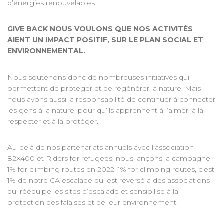
d’énergies renouvelables.
GIVE BACK NOUS VOULONS QUE NOS ACTIVITÉS
AIENT UN IMPACT POSITIF, SUR LE PLAN SOCIAL ET
ENVIRONNEMENTAL.
Nous soutenons donc de nombreuses initiatives qui
permettent de protéger et de régénérer la nature. Mais
nous avons aussi la responsabilité de continuer à connecter
les gens à la nature, pour qu’ils apprennent à l’aimer, à la
respecter et à la protéger.
Au-delà de nos partenariats annuels avec l’association
82X400 et Riders for refugees, nous lançons la campagne
1% for climbing routes en 2022. 1% for climbing routes, c’est
1% de notre CA escalade qui est reversé a des associations
qui rééquipe les sites d’escalade et sensibilise à la
protection des falaises et de leur environnement."