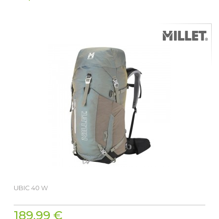
UBIC 40 W
189,99 €