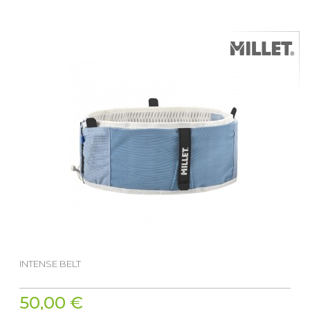
INTENSE BELT
50,00 €