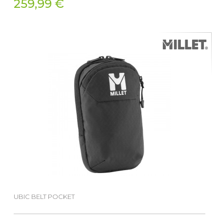
259,99 €
UBIC BELT POCKET