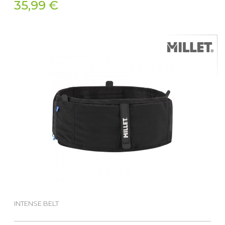
35,99 €
INTENSE BELT