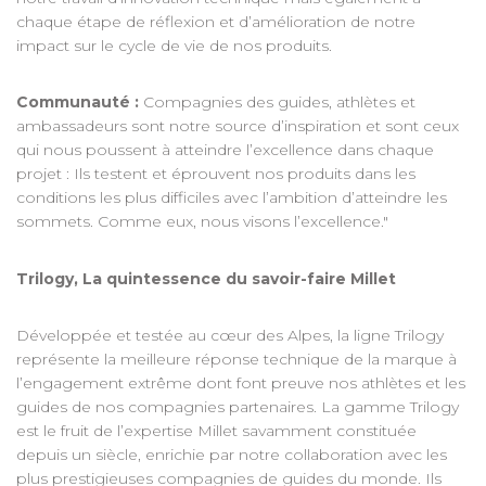
chaque étape de réflexion et d’amélioration de notre
impact sur le cycle de vie de nos produits.
Communauté :
Compagnies des guides, athlètes et
ambassadeurs sont notre source d’inspiration et sont ceux
qui nous poussent à atteindre l’excellence dans chaque
projet : Ils testent et éprouvent nos produits dans les
conditions les plus difficiles avec l’ambition d’atteindre les
sommets. Comme eux, nous visons l’excellence."
Trilogy, La quintessence du savoir-faire Millet
Développée et testée au cœur des Alpes, la ligne Trilogy
représente la meilleure réponse technique de la marque à
l’engagement extrême dont font preuve nos athlètes et les
guides de nos compagnies partenaires. La gamme Trilogy
est le fruit de l’expertise Millet savamment constituée
depuis un siècle, enrichie par notre collaboration avec les
plus prestigieuses compagnies de guides du monde. Ils