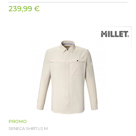
239,99 €
PROMO
SENECA SHIRT LS M