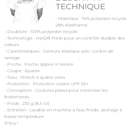
TECHNIQUE
- Matériaux : 74% polyester recyclé,
26% élasthanne
- Doublure : 100% polyester recyclé
- Technologie : HeiQ® Fresh pour un contrôle durable des
odeurs
- Caractéristiques : Ceinture élastique avec cordon de
serrage
- Poche : Poche zippée à l'arrière
- Coupe : Ajustée
- Tissu : Stretch à quatre voies
- Protection : Protection solaire UPF 50+
- Conception : Coutures plates pour minimiser les
frottements
- Poids : 235 g (8,3 oz)
- Entretien : Lavable en machine à l'eau froide, séchage à
basse température
Enjoy !