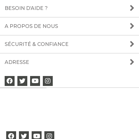
BESOIN D’AIDE ?
A PROPOS DE NOUS
SÉCURITÉ & CONFIANCE
ADRESSE