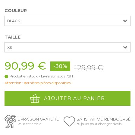
COULEUR
BLACK
TAILLE
XS
90,99 €
-30%
129,99 €
Produit en stock - Livraison sous 72H
Attention : dernières pièces disponibles !
AJOUTER AU PANIER
LIVRAISON GRATUITE
SATISFAIT OU REMBOURSÉ
Pour cet article
30 jours pour changer d’avis