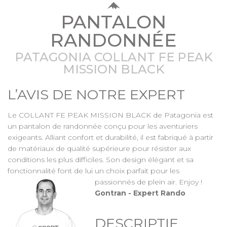
PANTALON
RANDONNÉE
PATAGONIA COLLANT FE PEAK
MISSION BLACK
L’AVIS DE NOTRE EXPERT
Le COLLANT FE PEAK MISSION BLACK de Patagonia est
un pantalon de randonnée conçu pour les aventuriers
exigeants. Alliant confort et durabilité, il est fabriqué à partir
de matériaux de qualité supérieure pour résister aux
conditions les plus difficiles. Son design élégant et sa
fonctionnalité font de lui un choix parfait pour les
passionnés de plein air. Enjoy !
Gontran - Expert Rando
DESCRIPTIF