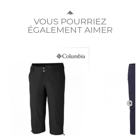
VOUS POURRIEZ
ÉGALEMENT AIMER