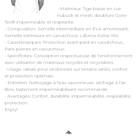
- Matériaux: Tige basse en cuir
nubuck et mesh, doublure Gore-
Tex® imperméable et respirante.
- Composition: Semelle intermédiaire en EVA amortissant,
Semelle extérieure en caoutchouc Lafuma Active Mix.
- Caractéristiques: Protection avant-pied en caoutchouc,
Pare-pierres en caoutchouc.
- Spécificités: Conception respectueuse de l'environnement
avec utilisation de matériaux recyclés et recyclables.
- Usage: Idéale pour randonnée sur terrains variés, confort
et protection optimale.
- Entretien: Nettoyage à l'eau savonneuse, séchage à l'air
libre, traitement imperméabilisant recommandé.
- Avantages: Confort, durabilité, imperméabilité, respirabilité,
protection.
Enjoy!