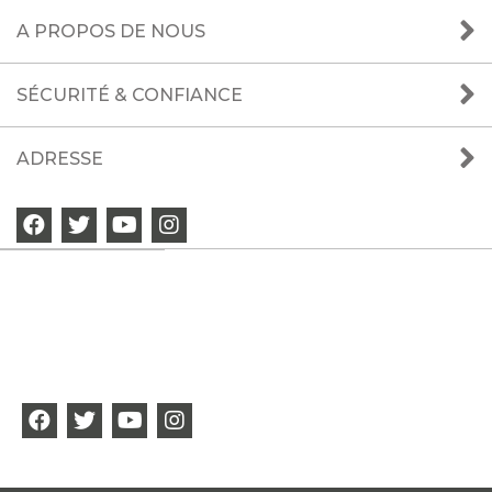
A PROPOS DE NOUS
SÉCURITÉ & CONFIANCE
ADRESSE