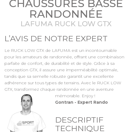
CHAUSSURES BASSE
RANDONNÉE
LAFUMA RUCK LOW GTX
L’AVIS DE NOTRE EXPERT
Le RUCK LOW GTX de LAFUMA est un incontournable
pour les amateurs de randonnée, offrant une combinaison
parfaite de confort, de durabilité et de style. Grâce à sa
conception GTX, il assure une imperméabilité optimale,
tandis que sa semelle robuste garantit une excellente
adhérence sur tous types de terrains. Avec le RUCK LOW
GTX, transformez chaque randonnée en une aventure
mémorable. Enjoy !
Gontran - Expert Rando
DESCRIPTIF
TECHNIQUE