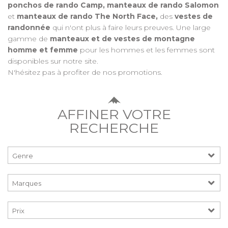
ponchos de rando Camp, manteaux de rando Salomon
et
manteaux de rando The North Face,
des
vestes de
randonnée
qui n'ont plus à faire leurs preuves. Une large
gamme de
manteaux et de vestes de montagne
homme et femme
pour les hommes et les femmes sont
disponibles sur notre site.
N'hésitez pas à profiter de nos promotions.
AFFINER VOTRE
RECHERCHE
Prix