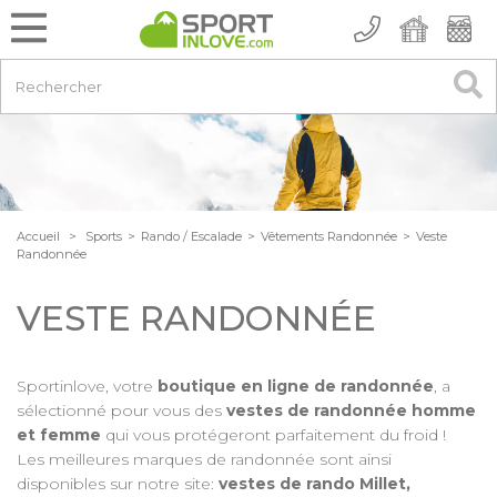
Accueil
>
Sports
>
Rando / Escalade
>
Vêtements Randonnée
>
Veste
Randonnée
VESTE RANDONNÉE
Sportinlove, votre
boutique en ligne de randonnée
, a
sélectionné pour vous des
vestes de randonnée homme
et femme
qui vous protégeront parfaitement du froid !
Les meilleures marques de randonnée sont ainsi
disponibles sur notre site:
vestes de rando Millet,