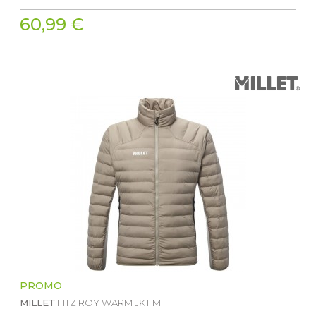
60,99 €
PROMO
MILLET
FITZ ROY WARM JKT M