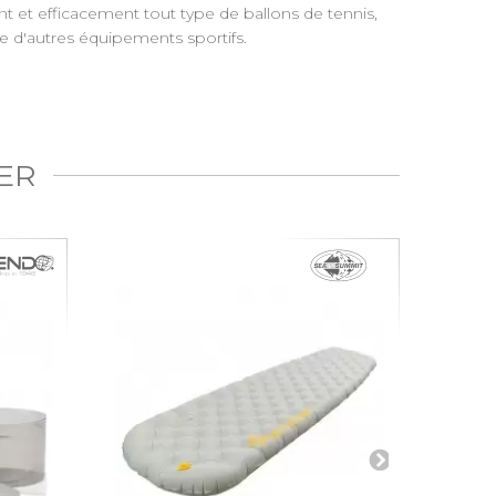
t et efficacement tout type de ballons de tennis,
e d'autres équipements sportifs.
ER