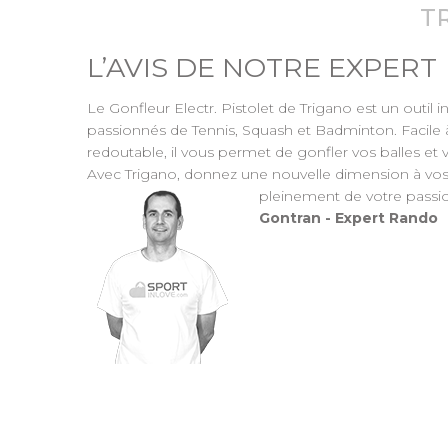
T
L’AVIS DE NOTRE EXPERT
Le Gonfleur Electr. Pistolet de Trigano est un outil 
passionnés de Tennis, Squash et Badminton. Facile à u
redoutable, il vous permet de gonfler vos balles et
Avec Trigano, donnez une nouvelle dimension à vos 
pleinement de votre passio
Gontran - Expert Rando