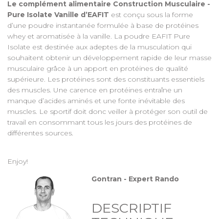
Le complément alimentaire Construction Musculaire -
Pure Isolate Vanille d’EAFIT
est conçu sous la forme
d’une poudre instantanée formulée à base de protéines
whey et aromatisée à la vanille. La poudre EAFIT Pure
Isolate est destinée aux adeptes de la musculation qui
souhaitent obtenir un développement rapide de leur masse
musculaire grâce à un apport en protéines de qualité
supérieure. Les protéines sont des constituants essentiels
des muscles. Une carence en protéines entraîne un
manque d’acides aminés et une fonte inévitable des
muscles. Le sportif doit donc veiller à protéger son outil de
travail en consommant tous les jours des protéines de
différentes sources.
Enjoy!
Gontran - Expert Rando
DESCRIPTIF