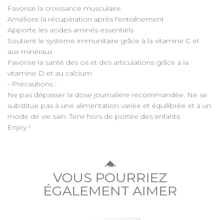
Favorise la croissance musculaire
Améliore la récupération après l'entraînement
Apporte les acides aminés essentiels
Soutient le système immunitaire grâce à la vitamine C et
aux minéraux
Favorise la santé des os et des articulations grâce à la
vitamine D et au calcium
- Précautions :
Ne pas dépasser la dose journalière recommandée. Ne se
substitue pas à une alimentation variée et équilibrée et à un
mode de vie sain. Tenir hors de portée des enfants.
Enjoy !
VOUS POURRIEZ
ÉGALEMENT AIMER