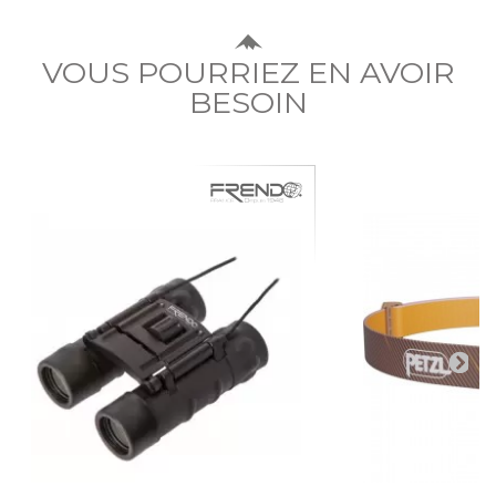
VOUS POURRIEZ EN AVOIR
BESOIN