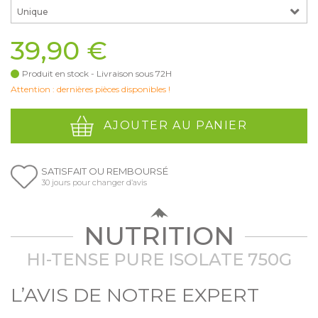
Unique
39,90 €
Produit en stock - Livraison sous 72H
Attention : dernières pièces disponibles !
AJOUTER AU PANIER
SATISFAIT OU REMBOURSÉ
30 jours pour changer d’avis
NUTRITION
HI-TENSE PURE ISOLATE 750G
L’AVIS DE NOTRE EXPERT