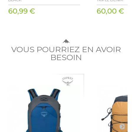
60,99 €
60,00 €
VOUS POURRIEZ EN AVOIR
BESOIN