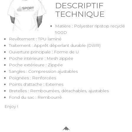
DESCRIPTIF
TECHNIQUE
Matière : Polyester ripstop recyclé
900D
Revêtement : TPU laminé
Traitement : Apprêt déperlant durable (DWR)
Ouverture principale : Forme de U
Poche intérieure : Mesh zippée
Poche extérieure : Zippée
Sangles : Compression ajustables
Poignées : Renforcées
Points d'attache : Externes
Bretelles : Rembourrées, détachables, ajustables
Fond du sac : Rembourré
Enjoy !