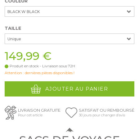
COULEUR
BLACK W BLACK
TAILLE
Unique
149,99 €
Produit en stock - Livraison sous 72H
Attention : dernières pièces disponibles !
AJOUTER AU PANIER
LIVRAISON GRATUITE
SATISFAIT OU REMBOURSÉ
Pour cet article
30 jours pour changer d’avis