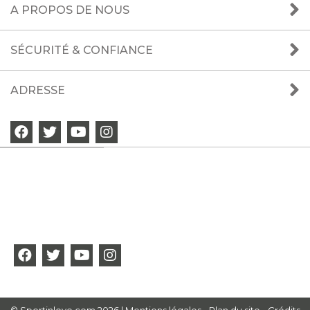
A PROPOS DE NOUS
SÉCURITÉ & CONFIANCE
ADRESSE