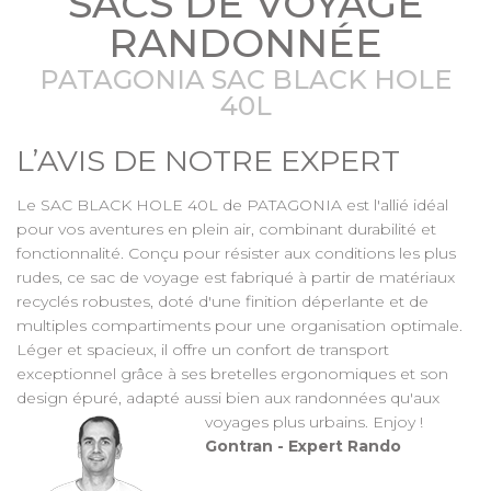
SACS DE VOYAGE
RANDONNÉE
PATAGONIA SAC BLACK HOLE
40L
L’AVIS DE NOTRE EXPERT
Le SAC BLACK HOLE 40L de PATAGONIA est l'allié idéal
pour vos aventures en plein air, combinant durabilité et
fonctionnalité. Conçu pour résister aux conditions les plus
rudes, ce sac de voyage est fabriqué à partir de matériaux
recyclés robustes, doté d'une finition déperlante et de
multiples compartiments pour une organisation optimale.
Léger et spacieux, il offre un confort de transport
exceptionnel grâce à ses bretelles ergonomiques et son
design épuré, adapté aussi bien aux randonnées qu'aux
voyages plus urbains. Enjoy !
Gontran - Expert Rando