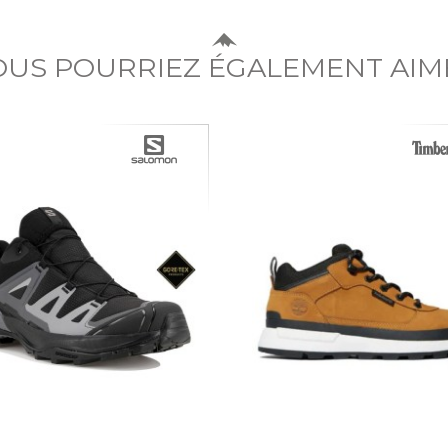
OUS POURRIEZ ÉGALEMENT AIM