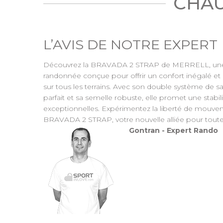
CHAU
L’AVIS DE NOTRE EXPERT
Découvrez la BRAVADA 2 STRAP de MERRELL, une
randonnée conçue pour offrir un confort inégalé e
sur tous les terrains. Avec son double système de 
parfait et sa semelle robuste, elle promet une stabi
exceptionnelles. Expérimentez la liberté de mouvem
BRAVADA 2 STRAP, votre nouvelle alliée pour toute
Gontran - Expert Rando