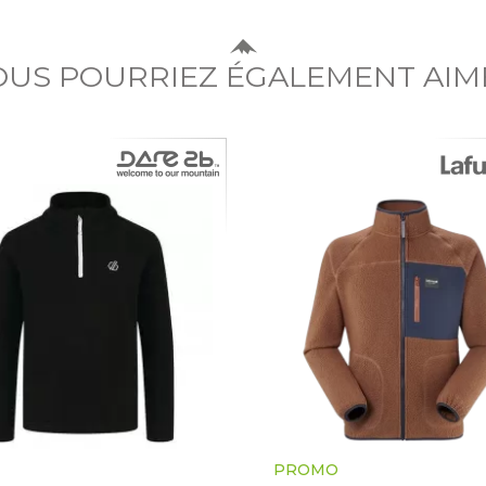
OUS POURRIEZ ÉGALEMENT AIM
PROMO