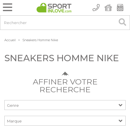
Accueil
>
Sneakers Homme Nike
SNEAKERS HOMME NIKE
AFFINER VOTRE
RECHERCHE