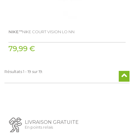
NIKE
**NIKE COURT VISION LO NN
79,99 €
Résultats 1 - 19 sur 19.
LIVRAISON GRATUITE
En points relais