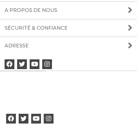
A PROPOS DE NOUS
SÉCURITÉ & CONFIANCE
ADRESSE