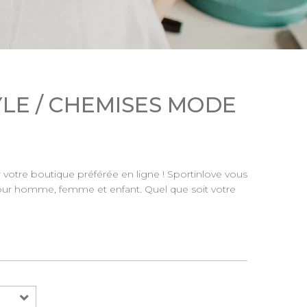
YLE / CHEMISES MODE
r votre boutique préférée en ligne ! Sportinlove vous
pour homme, femme et enfant. Quel que soit votre