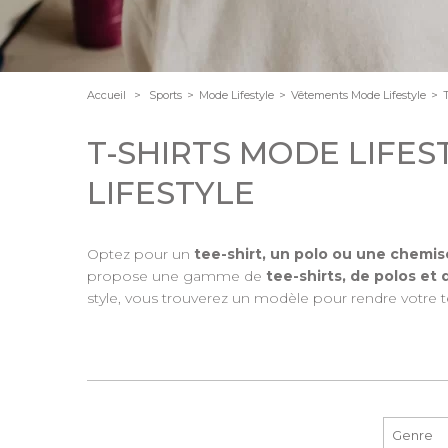
Accueil
>
Sports
>
Mode Lifestyle
>
Vêtements Mode Lifestyle
>
T-SHIRTS MODE LIFES
LIFESTYLE
Optez pour un
tee-shirt, un polo ou une chemis
propose une gamme de
tee-shirts, de polos et 
style, vous trouverez un modèle pour rendre votre t