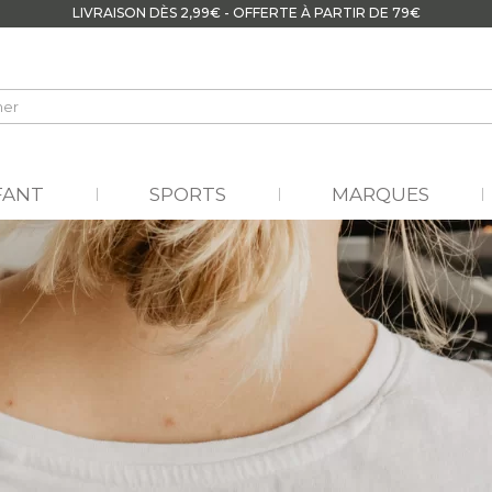
LIVRAISON DÈS 2,99€ - OFFERTE À PARTIR DE 79€
FANT
SPORTS
MARQUES