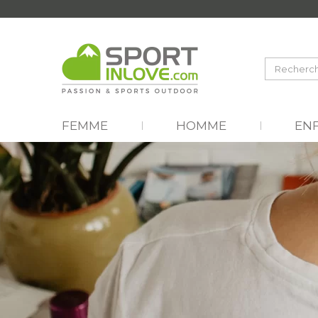
FEMME
HOMME
EN