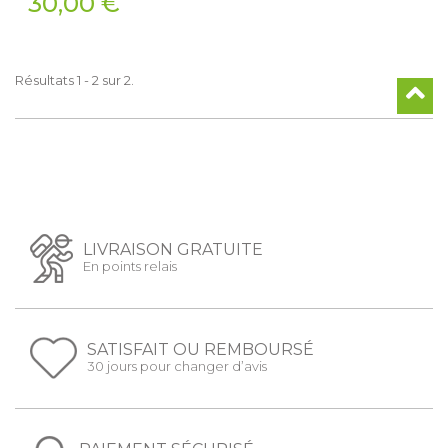
30,00 €
Résultats 1 - 2 sur 2.
LIVRAISON GRATUITE
En points relais
SATISFAIT OU REMBOURSÉ
30 jours pour changer d’avis