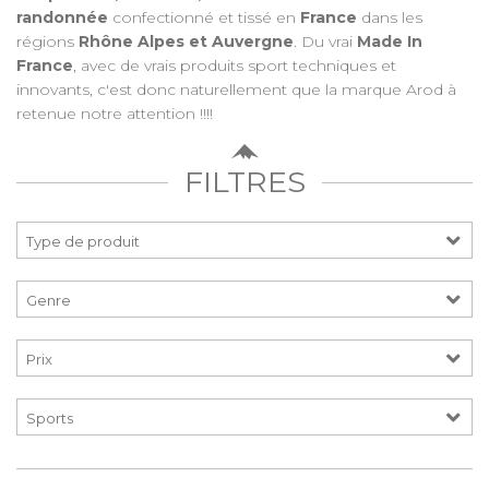
randonnée
confectionné et tissé en
France
dans les
régions
Rhône Alpes et Auvergne
. Du vrai
Made In
France
, avec de vrais produits sport techniques et
innovants, c'est donc naturellement que la marque Arod à
retenue notre attention !!!!
FILTRES
Prix