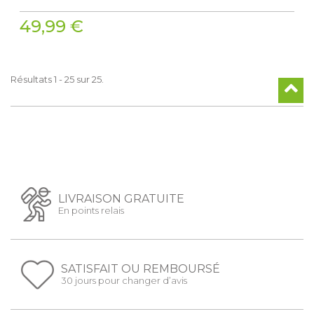
49,99 €
Résultats 1 - 25 sur 25.
LIVRAISON GRATUITE
En points relais
SATISFAIT OU REMBOURSÉ
30 jours pour changer d’avis