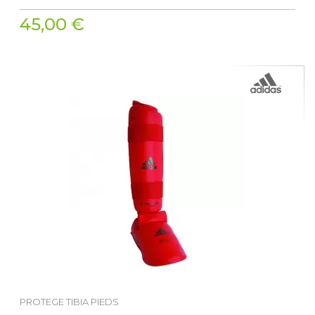
45,00 €
PROTEGE TIBIA PIEDS