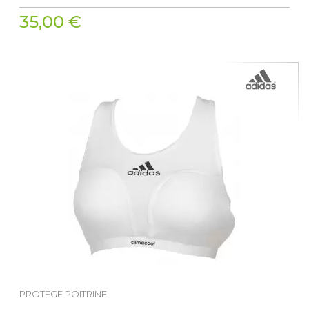
35,00 €
PROTEGE POITRINE