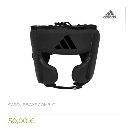
CASQUE BOXE COMBAT
50,00 €