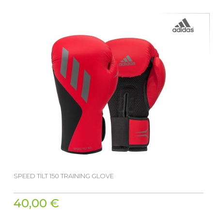
SPEED TILT 150 TRAINING GLOVE
40,00 €