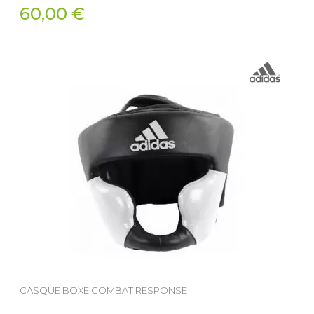
60,00 €
CASQUE BOXE COMBAT RESPONSE