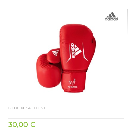
GT BOXE SPEED 50
30,00 €