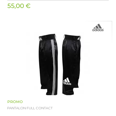
55,00 €
PROMO
PANTALON FULL CONTACT