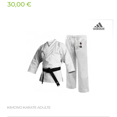
30,00 €
KIMONO KARATE ADULTE