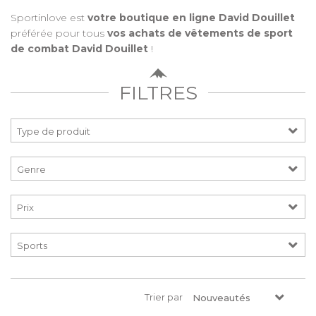
Sportinlove est
votre boutique en ligne David Douillet
préférée pour tous
vos achats de vêtements de sport
de combat David Douillet
!
FILTRES
Prix
Trier par
Nouveautés