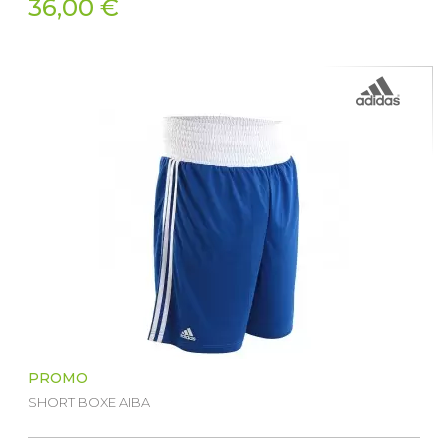
36,00 €
PROMO
SHORT BOXE AIBA