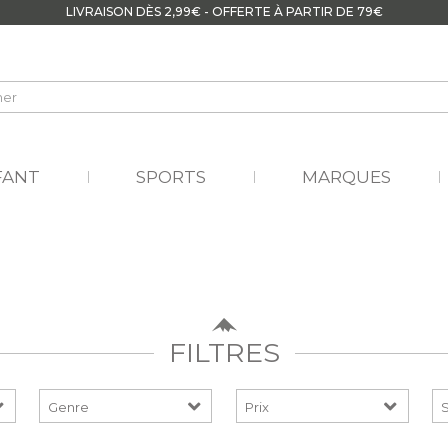
LIVRAISON DÈS 2,99€ - OFFERTE À PARTIR DE 79€
FANT
SPORTS
MARQUES
FILTRES
Prix