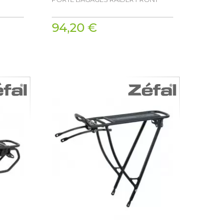
94,20 €