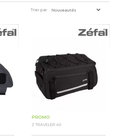
Trier par
Nouveautés
PROMO
Z TRAVELER 40