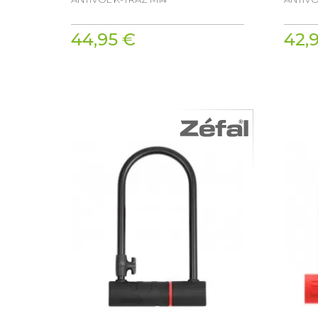
44,95 €
42,