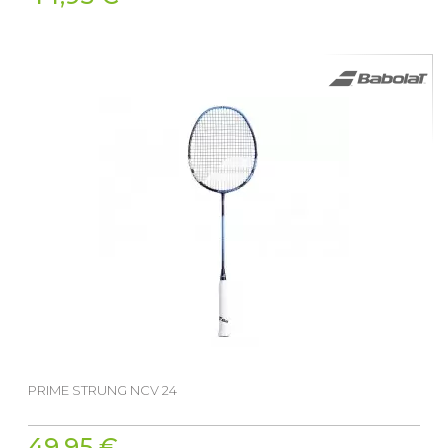
PRIME STRUNG NCV 24
49,95 €