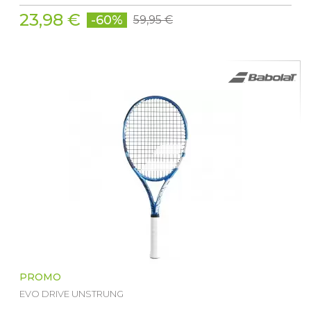
23,98 €
-60%
59,95 €
PROMO
EVO DRIVE UNSTRUNG