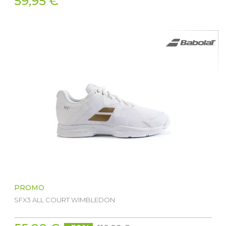
59,95 €
PROMO
SFX3 ALL COURT WIMBLEDON