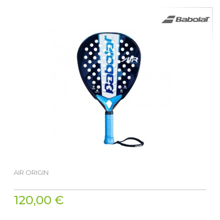
AIR ORIGIN
120,00 €