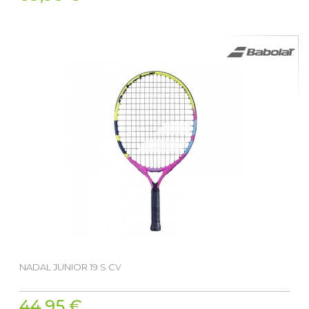
NADAL JUNIOR 19 S CV
44,95 €