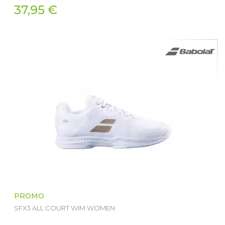
37,95 €
PROMO
SFX3 ALL COURT WIM WOMEN