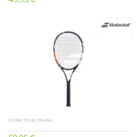
EVOKE TOUR STRUNG