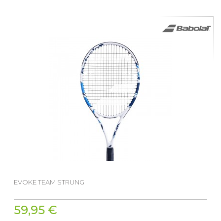
EVOKE TEAM STRUNG
59,95 €