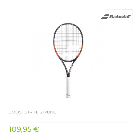
BOOST STRIKE STRUNG
109,95 €