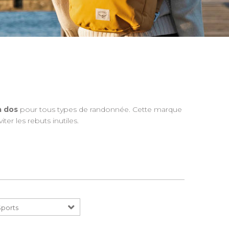
à dos
pour tous types de randonnée. Cette marque
ter les rebuts inutiles.