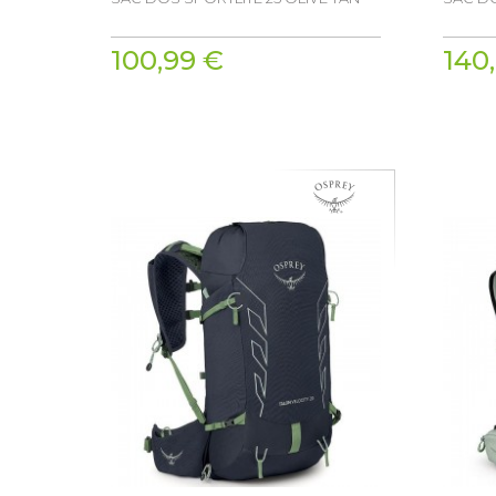
100,99 €
140