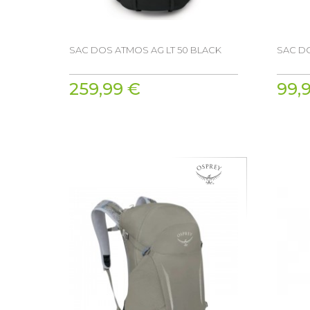
SAC DOS ATMOS AG LT 50 BLACK
SAC DO
259,99 €
99,