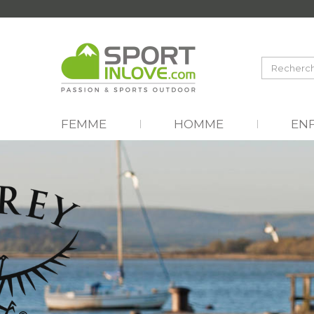
FEMME
HOMME
EN