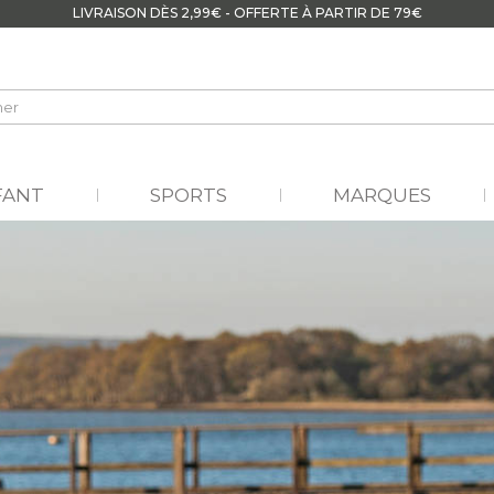
LIVRAISON DÈS 2,99€ - OFFERTE À PARTIR DE 79€
FANT
SPORTS
MARQUES