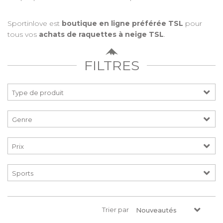
Sportinlove est
boutique en ligne préférée TSL
pour
tous vos
achats de raquettes à neige TSL
.
FILTRES
Prix
Trier par
Nouveautés