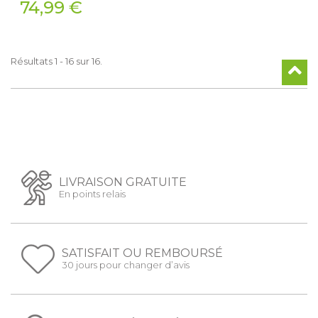
74,99 €
Résultats 1 - 16 sur 16.
LIVRAISON GRATUITE
En points relais
SATISFAIT OU REMBOURSÉ
30 jours pour changer d’avis