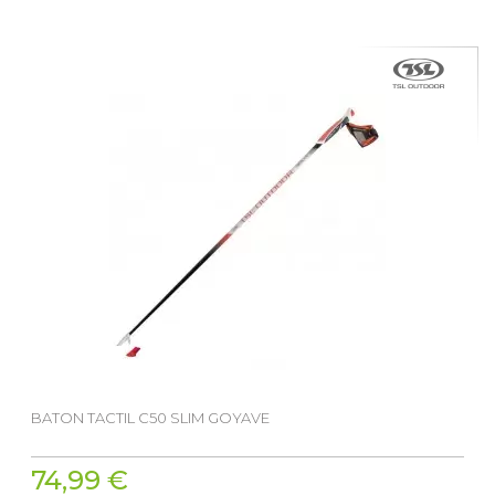
BATON TACTIL C50 SLIM GOYAVE
74,99 €