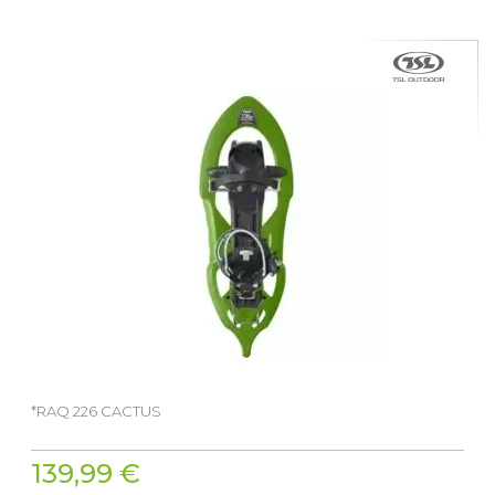
*RAQ 226 CACTUS
139,99 €