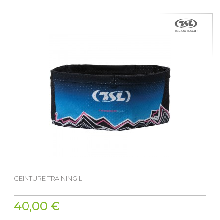
CEINTURE TRAINING L
40,00 €