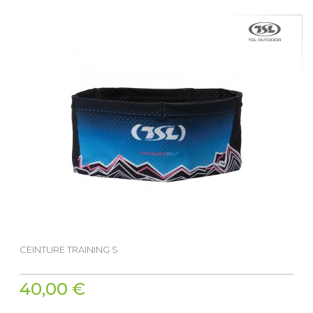
CEINTURE TRAINING S
40,00 €