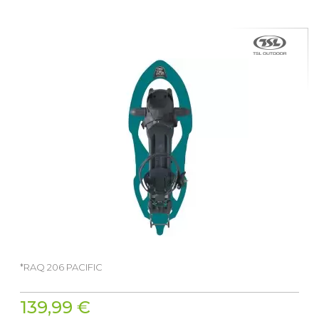
*RAQ 206 PACIFIC
139,99 €