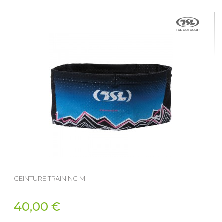
CEINTURE TRAINING M
40,00 €