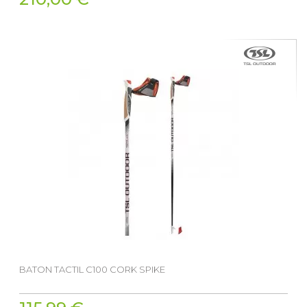
BATON TACTIL C100 CORK SPIKE