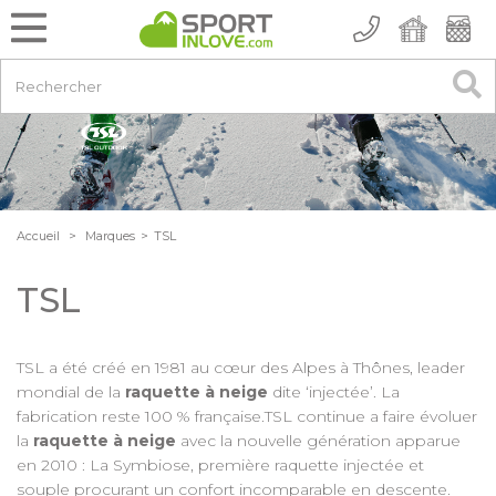
Accueil
>
Marques
>
TSL
TSL
TSL a été créé en 1981 au cœur des Alpes à Thônes, leader
mondial de la
raquette à neige
dite ‘injectée’. La
fabrication reste 100 % française.TSL continue a faire évoluer
la
raquette à neige
avec la nouvelle génération apparue
en 2010 : La Symbiose, première raquette injectée et
souple procurant un confort incomparable en descente.