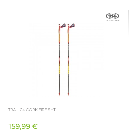
TRAIL C4 CORK FIRE SHT
159,99 €