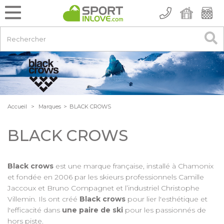
Accueil
>
Marques
>
BLACK CROWS
BLACK CROWS
Black crows
est une marque française, installé à Chamonix
et fondée en 2006 par
les skieurs professionnels Camille
Jaccoux et Bruno Compagnet et l’industriel Christophe
Villemin. Ils ont créé
Black crows
pour lier l'esthétique et
l'efficacité dans
une paire de ski
pour les passionnés de
hors piste.