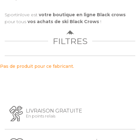
Sportinlove est
votre boutique en ligne Black crows
pour tous
vos achats de ski Black Crows
!
FILTRES
Pas de produit pour ce fabricant.
LIVRAISON GRATUITE
En points relais