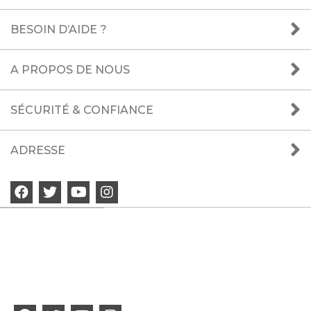
BESOIN D’AIDE ?
A PROPOS DE NOUS
SÉCURITÉ & CONFIANCE
ADRESSE