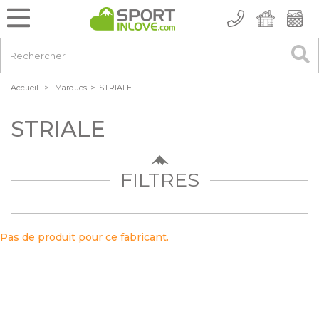
Accueil
>
Marques
>
STRIALE
STRIALE
FILTRES
Pas de produit pour ce fabricant.