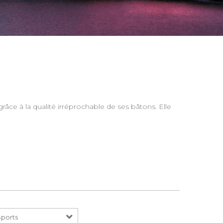
râce à la qualité irréprochable de ses bâtons. Elle