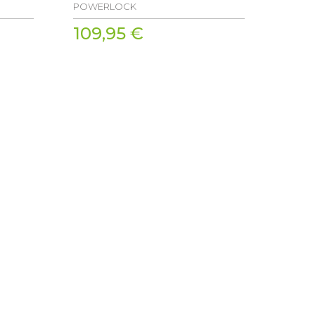
POWERLOCK
109,95 €