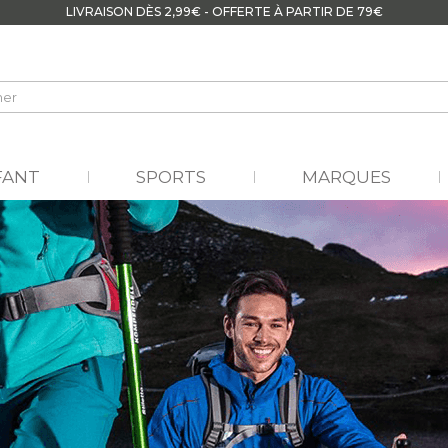
LIVRAISON DÈS 2,99€ - OFFERTE À PARTIR DE 79€
FANT
SPORTS
MARQUES