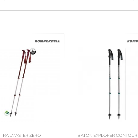
 TRAILMASTER ZERO
BATON EXPLORER CONTOUR