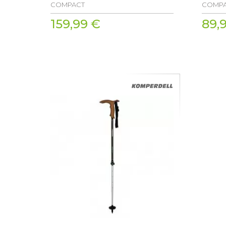
COMPACT
COMP
159,99 €
89,