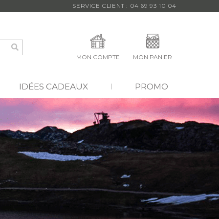
SERVICE CLIENT : 04 69 93 10 04
MON COMPTE
MON PANIER
IDÉES CADEAUX
PROMO