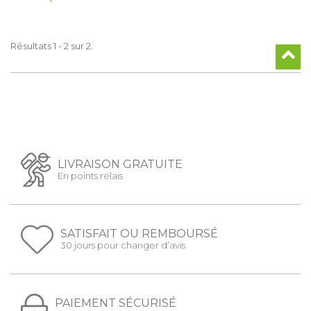
Résultats 1 - 2 sur 2.
LIVRAISON GRATUITE
En points relais
SATISFAIT OU REMBOURSÉ
30 jours pour changer d’avis
PAIEMENT SÉCURISÉ