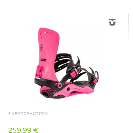
FIX FORCE HOT PINK
259,99 €